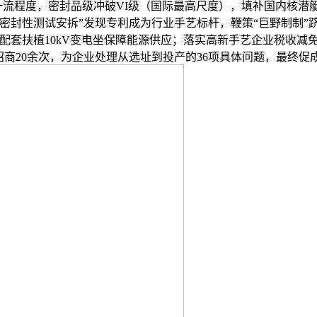
流程度，密封品级冲破VI级（国际最高尺度），填补国内核潜艇
门密封性测试安拆”发现专利成为行业手艺标杆，鞭策“巨野制制”
配套扶植10kV变电坐保障能源供应；落实高新手艺企业税收减免
招商20余次，为企业处理从选址到投产的36项具体问题，最终促