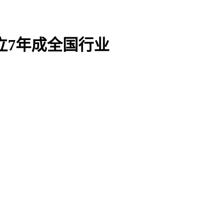
立7年成全国行业