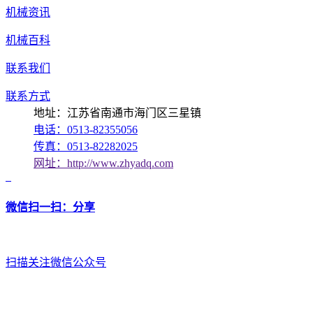
机械资讯
机械百科
联系我们
联系方式
地址：江苏省南通市海门区三星镇
电话：0513-82355056
传真：0513-82282025
网址：http://www.zhyadq.com
微信扫一扫：分享
扫描关注微信公众号