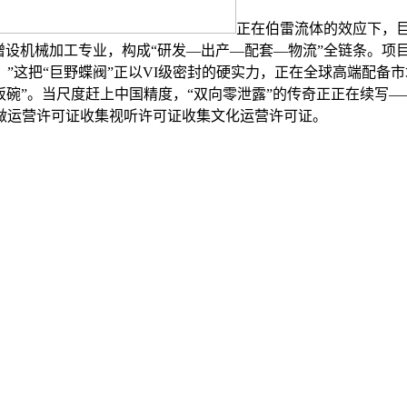
正在伯雷流体的效应下，
增设机械加工专业，构成“研发—出产—配套—物流”全链条。项目
。”这把“巨野蝶阀”正以VI级密封的硬实力，正在全球高端配备
艺饭碗”。当尺度赶上中国精度，“双向零泄露”的传奇正正在续写—
做运营许可证收集视听许可证收集文化运营许可证。