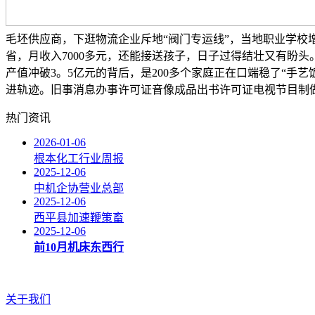
毛坯供应商，下逛物流企业斥地“阀门专运线”，当地职业学校
省，月收入7000多元，还能接送孩子，日子过得结壮又有盼头
产值冲破3。5亿元的背后，是200多个家庭正在口端稳了“手
进轨迹。旧事消息办事许可证音像成品出书许可证电视节目制
热门资讯
2026-01-06
根本化工行业周报
2025-12-06
中机企协营业总部
2025-12-06
西平县加速鞭策畜
2025-12-06
前10月机床东西行
关于我们