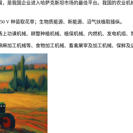
，是我国企业进入哈萨克斯坦市场的最佳平台。我国的农业机械
5450 V 种苗取花草；生物质能源、新能源、沼气扶植取操纵。
上功课机械、耕整种植机械、植保机械、内燃机、发电机组、
麻加工机械等、食物加工机械、畜禽屠宰及加工机械、保鲜及