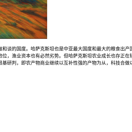
和谈的国度。哈萨克斯坦也是中亚最大国度和最大的粮食出产国
地位，渔业资本也有必然劣势。但哈萨克斯坦农业成长也存正在
根基研判，即农产物商业继续以互补性强的产物为从，科技合做