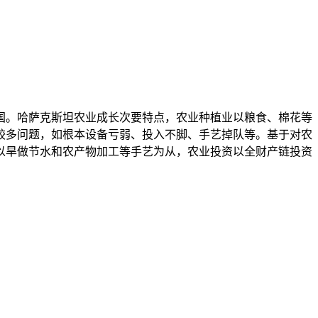
。哈萨克斯坦农业成长次要特点，农业种植业以粮食、棉花等
较多问题，如根本设备亏弱、投入不脚、手艺掉队等。基于对农
以旱做节水和农产物加工等手艺为从，农业投资以全财产链投资