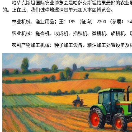
哈萨克斯坦国际农业博览会是哈萨克斯坦结果最好的农业展
的。正在此，我们诚挚地邀请贵单元加入本届博览会。
林业机械、渔业用品；王：185 （征询） 2200 （参展） 
农业机械：拖沓机、收成机、插秧机、微耕机、旋耕机、场
农副产物加工机械：种子加工设备、粮油加工处置设备及棉