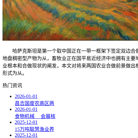
哈萨克斯坦是第一个取中国正在一带一框架下签定双边合做
地盘稠密型产物为从，畜牧业正在国平易近经济中也拥有主要
业根本和合做现状的阐发，本文对将来两国农业合做前景做出
形式为从。
热门资讯
2026-01-01
昌吉国度农高区两
2026-01-01
食物机械 __会展核
2025-12-01
15万吨聪慧渔业养
2025-12-01