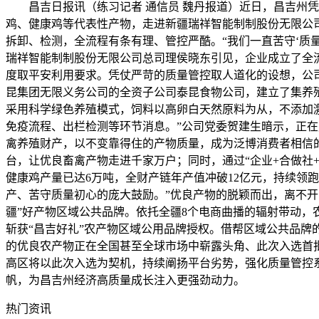
昌吉日报讯（练习记者 通信员 魏丹报道）近日，昌吉州凭
鸡、健康鸡等代表性产物，走进新疆瑞祥智能制制股份无限公
拆卸、检测，全流程有条有理、管控严酷。“我们一直苦守‘质
瑞祥智能制制股份无限公司总司理侯晓东引见，企业成立了全
度取平安利用要求。凭仗严苛的质量管控取人道化的设想，公
昆集团无限义务公司的全资子公司泰昆食物公司，建立了集养
采用科学绿色养殖模式，饲料以高卵白天然原料为从，不添加激
免疫流程、出栏检测等环节消息。”公司党委贺建生暗示，正
禽养殖财产，以不变靠得住的产物质量，成为泛博消费者相信的
台，让优良畜禽产物走进千家万户；同时，通过“企业+合做社
健康鸡产量已达6万吨，全财产链年产值冲破12亿元，持续领
产、苦守质量初心的庞大鼓励。”优良产物的脱颖而出，离不开
疆”好产物区域公共品牌。依托全疆8个电商曲播的辐射带动，农
斩获“昌吉好礼”农产物区域公用品牌授权。借帮区域公共品
的优良农产物正在全国甚至全球市场中崭露头角、此次入选首
高区将以此次入选为契机，持续阐扬平台劣势，强化质量管控
帆，为昌吉州经济高质量成长注入更强劲动力。
热门资讯