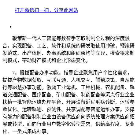
打开微信扫一扫，分享此网站
鞭策新一代人工智能等数智手艺取制制全过程的深度融
合，实现配备、工艺、软件和系统的研发取使用冲破，鞭策研
发范式、出产体例、办事系统和组织架构等立异，摸索将来制
制模式，带动财产模式和企业形态变化。
7。提拔配备办事功能。指导企业聚焦用户个性化需求，
提拔产物数据获取、互联互通、人机交互、辅帮决策、自从施
行等聪慧办事功能。激励工业母机、工程机械、农机配备、轨
道交通配备、医疗配备、矿山配备、制药配备等沉点行业企业
扶植一批智能运维办理平台，开展设备近程毛病诊断、运转参
数优化、运转轨迹、预测性、共享调配等智能运维办事。支撑
有能力的配备制制企业由设备供应商向系统处理方案供应商拓
展或转型，面向行业用户数字化转型需求，供给高程度、专业
化、一坐式集成办事。