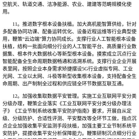
空航天、轨道交通、洁净能源、农业、建建等范畴规模化使
用。
11。推进数字根本设备扶植。加大高机能智算供给，针对
多配备协同功课、配备运转优化、设备近程运维等行业典型使
用，鞭策“云边端”算力协同成长。支撑行业人工智能根本设备
扶植，结构一批面向细分行业的人工智能平台、高质量行业数
据集、根本件大数据核心等新型根本设备。摸索成立沉点行业
智能配备全生命周期数据畅通和逃溯系统。支撑行业企业开展
表里网，按照企业本身需求矫捷摆设5G行业虚拟专网、工业
光网、工业以太网、斗极等新型收集根本设备，支持配备全生
命周期、出产制制全过程和供应链全环节数据互联互通。
12。加强收集取数据平安管理。实施工业互联网平安分类
分级办理，鞭策企业落实《工业互联网平安分类分级办理法
子》《工业节制系统收集平安防护指南》要求，开展自从定
级、分级防护、合适性评测、平安整改等全环节工做，指点沉
点企业加强收集平安监测手段扶植，加强主要工业节制系统平
安防护，提拔收集平安分析保障能力。鞭策研制沉点细分行业