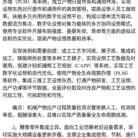
办理（PLM）等系统，成立产物尺度件库和通用件库，实现
设想东西对尺度件和通用件的高效挪用，提高设想人员工做效
率。扶植多方共用的数字化设想平台，构成以使命流为驱动、
数据流为焦点、数字化设想对象为载体的多方协同设想模式。
使用专业软件开展布局强度、委靡失效、寿命等方面的虚拟试
验和仿实优化，提高产物设想质量和效率。
实现体例和需要前提：成立工艺学问库、模子库，集成机
加工、铸锻焊热处置等多种工艺模子，实现设想工艺数据及时
挪用。搭建计较机辅帮工艺规划（CAPP）等系统，实现工艺
数字化设想和迭代优化。使用产物全生命周期办理（PLM）
等软件，集成三维工艺设想东西，打通产物研发、工艺设想、
出产功课等环节数据，全面评价取及时改良产物和工艺设想的
可加工性、可拆卸性和可性。
痛点：机械产物出产过程质量检测次要依赖人工，检测效
率低，报酬误差大，且难以实现产质量量全生命周期逃溯。
2。鞭策零件集成立异。面向工业范畴老旧设备需求，深
切实施大规模设备更新步履，支撑企业集成使用、节制、施行