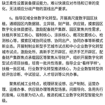
缺乏柔性设置装备摆设能力，难以快速应对市场和订单的变
化，无法顺应分歧产物的混线出产要求。
6。指导区域全体数字化转型。开展高尺度数字园区扶
植，通顺园区内数据链、立异链、财产链、供应链，摸索园区
数字化全体提拔径。激励配备财产集群、园区聚焦共性需求，
扶植共享加工核心、锻制核心、涂拆核心、概况处置核心、检
测核心等，摸索区域协同设想、协同出产、协同办事等新模式
新业态。开展制制业新型手艺城市试点和中小企业数字化转型
城市试点，激励处所、高新手艺开辟区、经济手艺开辟区、配
备财产集群焦点承载园区等聚焦从导财产，组织开展数字化转
型试点项目扶植，培育一批共性场景，指导企业“看样学样”。
扶植一批区域、行业数字化转型推进核心，为企业数智转型供
给评估诊断、中试验证、人才培训等公共办事。
聚焦机械工业特点，梳理研发设想、出产制制、运营办
理、运维办事、供应链办理等典型场景。问题导向、急用先行
的准绳，以场景为切入点，推进机械工业数字化转型智能化升
级。