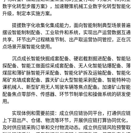
数字化转型步履方案》，加速鞭策机械工业数字化转型智能化
升级，制定本实施方案。
提拔数字化收集化集成能力，面向智能制制典型场景普遍
摆设智能制制配备、工业软件和系统，实现出产运营数据互通
共享、环节出产过程精准节制、出产取运营协同管控，正在沉
点场景开展智能化使用。
沉点成长智能快掘成套配备、硬岩截割掘进配备、智能钻
探配备、智能工做面综采成套配备、无人化智能钻爆配备、薄
煤层和薄矿脉智能开采配备、智能化铲拆及运输配备、智能化
尾矿充填成套配备、露天矿山大型智能采剥配备、智能特种功
课机械人、新型矿用无人驾驶车辆等焦点配备。加速矿山智能
配备焦点零部件、传感器、环节节制单位和操做系统的研发使
用。
实现体例和需要前提：成立供应链协同平台，打通供应链
上下逛出产、仓储、物流等环节，开展供应链打算协同优化，
及时供应链采购订单和交付物流动态。成立供应链风险预警取