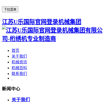
下拉菜单
江苏U乐国际官网登录机械集团
首页
关于我们
机械资讯
机械百科
联系我们
新闻中心
关于我们