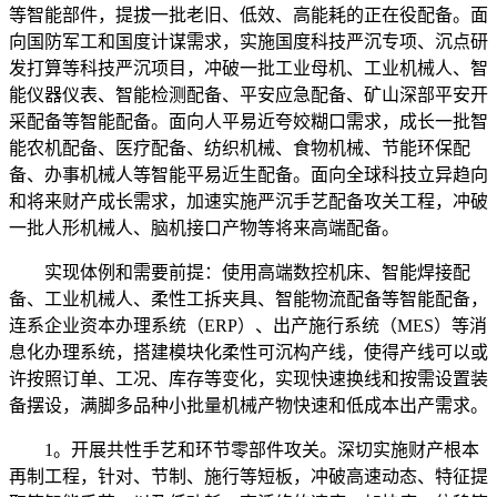
等智能部件，提拔一批老旧、低效、高能耗的正在役配备。面
向国防军工和国度计谋需求，实施国度科技严沉专项、沉点研
发打算等科技严沉项目，冲破一批工业母机、工业机械人、智
能仪器仪表、智能检测配备、平安应急配备、矿山深部平安开
采配备等智能配备。面向人平易近夸姣糊口需求，成长一批智
能农机配备、医疗配备、纺织机械、食物机械、节能环保配
备、办事机械人等智能平易近生配备。面向全球科技立异趋向
和将来财产成长需求，加速实施严沉手艺配备攻关工程，冲破
一批人形机械人、脑机接口产物等将来高端配备。
实现体例和需要前提：使用高端数控机床、智能焊接配
备、工业机械人、柔性工拆夹具、智能物流配备等智能配备，
连系企业资本办理系统（ERP）、出产施行系统（MES）等消
息化办理系统，搭建模块化柔性可沉构产线，使得产线可以或
许按照订单、工况、库存等变化，实现快速换线和按需设置装
备摆设，满脚多品种小批量机械产物快速和低成本出产需求。
1。开展共性手艺和环节零部件攻关。深切实施财产根本
再制工程，针对、节制、施行等短板，冲破高速动态、特征提