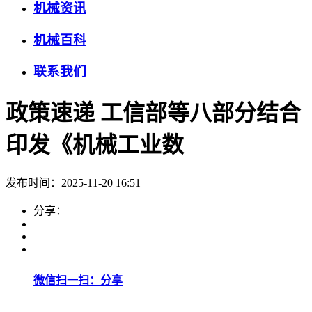
机械资讯
机械百科
联系我们
政策速递 工信部等八部分结合
印发《机械工业数
发布时间：2025-11-20 16:51
分享：
微信扫一扫：分享