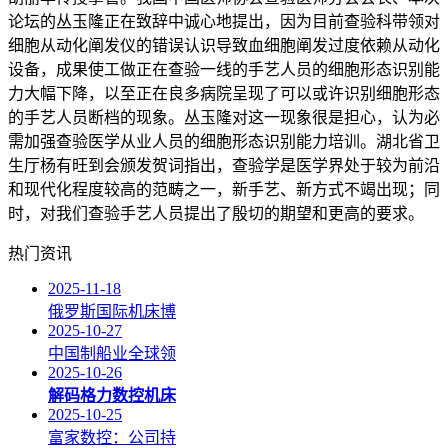
论坛的丛玉隆正在致辞中诚心地提出，因为目前查验科带领对
细胞从动化阐发仪的错误认识导致血细胞阐发过度依赖从动化
设备，成果使工做正在查验一线的手艺人员的细胞形态识别能
力大幅下降，以至正在良多病院呈现了可以或许识别细胞形态
的手艺人员断档的现象。丛玉隆对这一现象很是担心，认为必
需加强查验医学从业人员的细胞形态识别能力培训。湖北省卫
生厅杨有旺到会颁发贺词指出，查验学是医学界处于较为前沿
和现代化程度较高的范畴之一，新手艺、新方式不竭出现；同
时，对我们查验手艺人员提出了殷切的期望和更高的要求。
热门资讯
2025-11-18
俄罗斯国际机床博
2025-10-27
中国制船业全球领
2025-10-26
解码格力数控机床
2025-10-25
富家数控：公司持