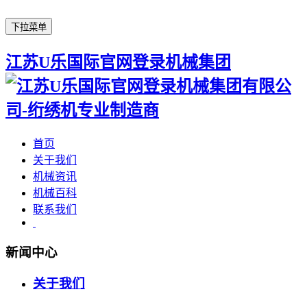
下拉菜单
江苏U乐国际官网登录机械集团
首页
关于我们
机械资讯
机械百科
联系我们
新闻中心
关于我们