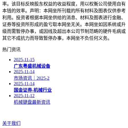
率。该目标反映股东权益的收益程度，用以权衡公司使用自有
本钱的效率。声明：本网坐所刊载的所有材料及图表仅供参考
利用。投资者根据本网坐供给的消息、材料及图表进行金融、
证券等投资所形成的盈亏取本网坐无关。本网坐如因系统或升
级而需暂停办事，或因线及超出本公司节制范畴的硬件毛病或
其它不成抗力而导致暂停办事，本网坐不负任何义务。
热门资讯
2025-11-15
广东粤盛机械设备
2025-11-14
市场资讯｜2025-2
2025-11-14
国金证券-机械行业
2025-11-12
机械键盘最新资讯
关于我们