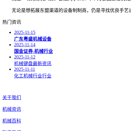
无论是想拓展东盟渠道的设备制制商，仍是寻找优良手艺设备的采购商，20
热门资讯
2025-11-15
广东粤盛机械设备
2025-11-14
国金证券-机械行业
2025-11-12
机械键盘最新资讯
2025-11-11
化工机械行业行业
关于我们
机械资讯
机械百科