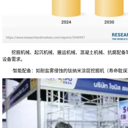
挖掘机械、起沉机械、搬运机械、混凝土机械、抗腐配备等
设备需求。
·智能配备：如耐盐雾侵蚀的钛纳米涂层挖掘机（寿命耽误至 8 