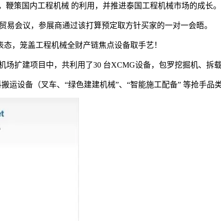
，鞭策国内工程机械 的利用，并推进泰国工程机械市场的成长。
的贸易会议，参展商通过该打算预定取方针买家的一对一会晤。
牌集中表态，笼盖工程机械全财产链焦点设备取手艺！
机场扩建项目中，共利用了30 台XCMG设备，包罗挖掘机、拆
运设备（叉车、“绿色建建机械”、“智能施工配备” 等抢手品