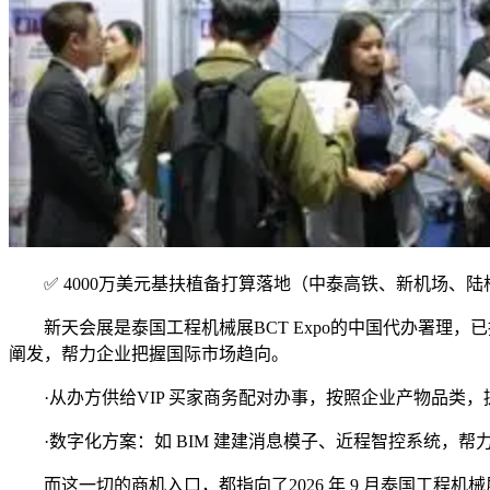
✅ 4000万美元基扶植备打算落地（中泰高铁、新机场、陆
新天会展是泰国工程机械展BCT Expo的中国代办署理，
阐发，帮力企业把握国际市场趋向。
·从办方供给VIP 买家商务配对办事，按照企业产物品类，提
·数字化方案：如 BIM 建建消息模子、近程智控系统，帮力
而这一切的商机入口，都指向了2026 年 9 月泰国工程机