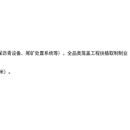
沥青设备、尾矿处置系统等），全品类笼盖工程扶植取制制业
 米）。