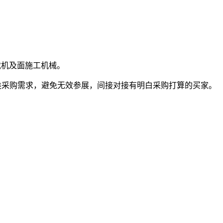
载机及面施工机械。
类采购需求，避免无效参展，间接对接有明白采购打算的买家。