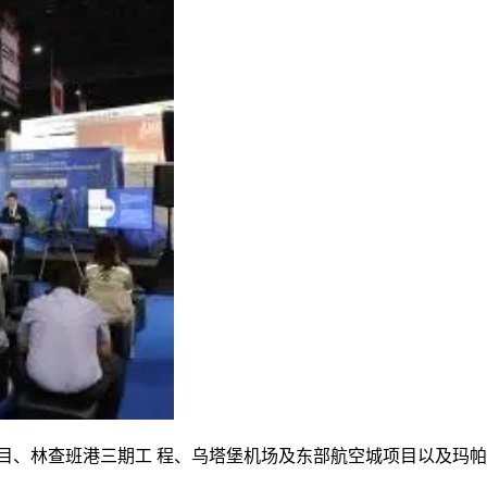
目、林查班港三期工 程、乌塔堡机场及东部航空城项目以及玛