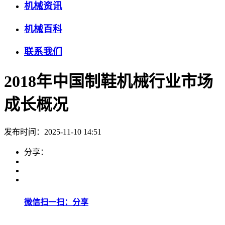
机械资讯
机械百科
联系我们
2018年中国制鞋机械行业市场
成长概况
发布时间：2025-11-10 14:51
分享：
微信扫一扫：分享