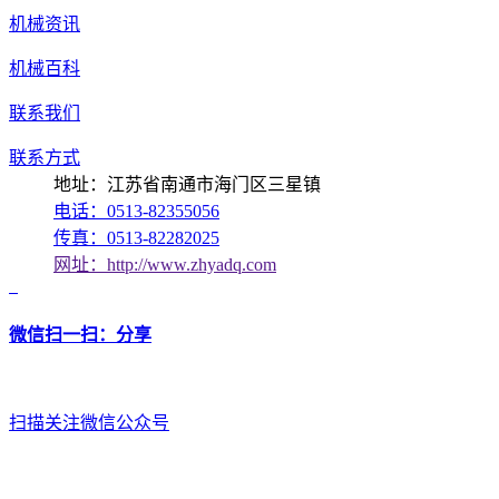
机械资讯
机械百科
联系我们
联系方式
地址：江苏省南通市海门区三星镇
电话：0513-82355056
传真：0513-82282025
网址：http://www.zhyadq.com
微信扫一扫：分享
扫描关注微信公众号