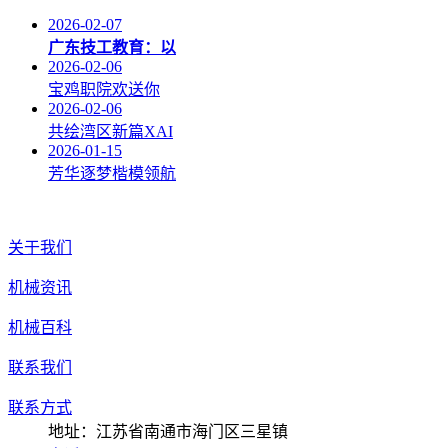
2026-02-07
广东技工教育：以
2026-02-06
宝鸡职院欢送你
2026-02-06
共绘湾区新篇XAI
2026-01-15
芳华逐梦楷模领航
关于我们
机械资讯
机械百科
联系我们
联系方式
地址：江苏省南通市海门区三星镇