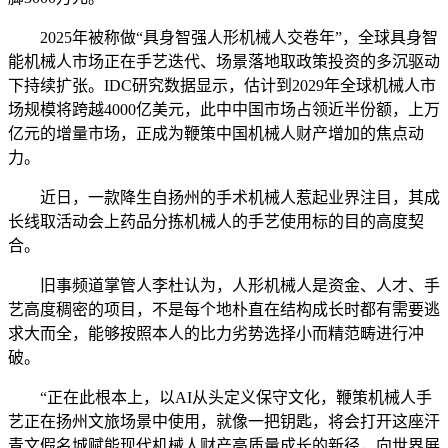
2025年被称做“具身智强人形机械人交卷年”，全球具身智
能机械人市场正在手艺迭代、场景落地取政策投资的多沉驱动
下持续扩张。IDC研究数据显示，估计到2029年全球机械人市
场规模将跨越4000亿美元，此中中国市场占领近半份额，上万
亿元的增量市场，正成为鞭策中国机械人财产增加的焦点动
力。
近日，一款降生自扬州的手术机械人惹起业界注目，其成
长线取活动会上药品分拣机械人的手艺使用标的目的高度契
合。
旧事频道掌管人李杜认为，人形机械人是资金、人才、手
艺高度稠密的项目，不是每个地朴直在结构成长时都有需要逃
求大而全，能够按照本人的比力劣势选择小而精范畴进行冲
破。
“正在此根本上，以AI从头定义保守文化，鞭策机械人手
艺正在扬州文旅场景中使用，就像一把钥匙，将会打开这座汗
青文假名城赋能现代机械人财产高质量成长的新径，向世界展