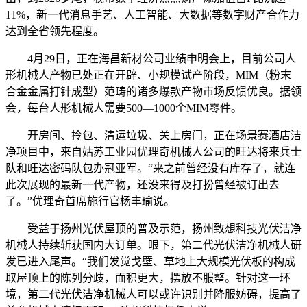
11%，新一代消息手艺、人工智能、大数据等数字财产合作力
达到全省领先程度。
4月29日，正在海昌新材公司业绩申明会上，目前公司人
形机械人产物已处正在开辟、小规模试产阶段，MIM（粉末
合金金属打针成型）范畴的诸多爆款产物市场反馈优良。据领
会，每台人形机械人需要500—1000个MIM零件。
开房间、拎包、清运垃圾、关上房门，正在场景赛酒店洁
净项目中，来自姑苏工业园优理奇机械人公司的旺达将来兵士
队和旺达密码队包办冠亚军。“来之前曾经没有库存了，就连
此次展现的最新一代产物，还没来得及打扮曾经被订出去
了。”优理奇首席施行官杨丰瑜说。
受益于扬州光伏屋顶的普及示范，扬州致想科技光伏洁净
机械人持续斩获国内大订单。眼下，第二代光伏洁净机械人研
发已进入尾声。“我们发觉戈壁、草地上大规模光伏板的构成
取屋顶上的陈列分歧，面积更大，摆放不服整。针对这一环
境，第二代光伏洁净机械人可以或许识别并降服妨碍，提高了