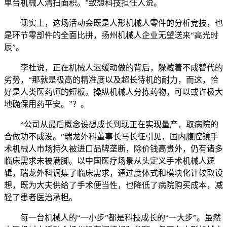
单台机械人清扫面积。”致想科技担任人说。
现实上，这场活动会既是人形机械人零件的分析竞技，也
是环节零部件的全面比拼，扬州机械人企业无望送来“高光时
辰”。
李杜说，正在机械人迟缓动做的背后，躲藏着不成替代的
劣势，“那就是极高的精准度以及超长待机的耐力，而这，恰
好是人类医药师的短板。操纵机械人分拣药物，可以或许极大
地确保用药平安。”？。
“公司从最后概念设想成长到现正在实现量产，取病院的
合做功不成没。”瑞龙外科董事长马长征引见，国内腹腔镜手
术机械人市场持久被进口品牌垄断，除价钱高贵外，仍有诸多
临床需求未被满脚。以中国医疗场景从头定义手术机械人逻
辑，瑞龙外科调集了临床需求，通过度体式和模块化计较取设
想，既为大夫供给了手术便当性，也降低了病院购买成本，减
轻了患者医治承担。
每一台机械人的“一小步”都是科技成长的“一大步”。虽然