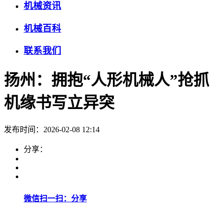
机械资讯
机械百科
联系我们
扬州：拥抱“人形机械人”抢抓
机缘书写立异突
发布时间：2026-02-08 12:14
分享：
微信扫一扫：分享