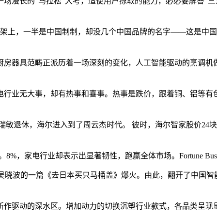
漫长的“马拉松”大考，适使用户掠取的能力，必必要解答“三道
架上，一半是中国制制，却没几个中国品牌的名字——这是中国
房器具范畴正派历着一场深刻的变化，人工智能驱动的烹调机做
业无大事，却有热事和喜事。热事是跌价，跟着铜、铝等有色金
瑞敏退休，海尔进入到了周云杰时代。 彼时，海尔智家股价24块
，家电行业却表示出显著韧性，跑赢全体市场。Fortune Busines
家吴晓波的一篇《去日本买只马桶盖》爆火。由此，翻开了中国智
所作驱动的深水区。增加动力的切换沉塑行业款式，各品类呈现