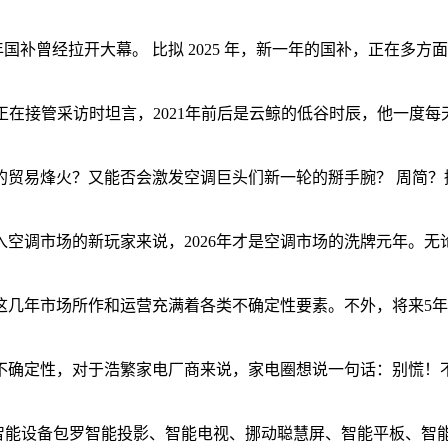
年国补曾经拉开大幕。 比拟 2025 年，新一年的国补，正在
正在接管采访时坦言，2021年前后是云鲸的低谷时辰，他一度
贸易烽火？又能否会激发空调巨头们新一轮的掰手腕？ 周简？撰写
调市场的新玩家来说，2026年才是空调市场的洗牌元年。无论
年市场所作和运营充满着各类不确定性要素。不外，将来5年
不确定性，对于浩繁家电厂商来说，家电圈想说一句话：别慌！
智能设备包罗智能投影、智能电视、挪动聪慧屏、智能平板、智能