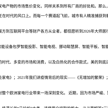
度家电产物的市场售价变化，同样关系到所有厂商的好处和。那
在时代的风口上。而每一个赛道起飞前，城市有人精准捕获到
到互联网平台等财产各方从业者，都但愿听到2026年大师居
智能设备包罗智能投影、智能电视、挪动聪慧屏、智能平板、智能
时代、多变的市场和消费，以及白热化的合作款式，美的到底还
电》；2021年我们讲疫情背后的现实——《无增加的繁荣》；2
洲家电行业带来一场深刻变化。 近期，因为市场严峻、需求疲软，