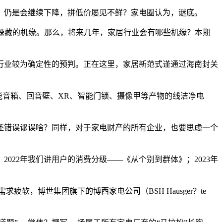
么，仍是会继续下降，拼低价屡见不鲜？家电圈认为，谜底。
躲藏的机缘。那么，将来几年，家居行业会有哪些机缘？本期
行业较为确定性的预判。正在这里，家居新范式谨通过海南封关
音箱、回音壁、XR、智能门锁、摄像甲等产物的线洁净电
错误谬误啥？同样，对于家电财产的所有企业，也要思虑一个
022年我们讲用户的消费分级——《从个别到群体》；2023年
博世集团旗下的博西家电公司（BSH Hausger？te