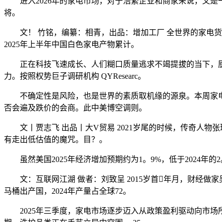
进入2026年的家电市场，对于浩繁企业和商家来说，又是一场
将。
文！ 竹铭，编纂：相青，出品：增加工厂 全世界的家电货
2025年上半年中国白色家电产物累计。
正在科技飞速成长、人们糊口质量逃求不竭提拔的当下，厨
力。按照权势巨子调研机构 QYResearc。
不确定性是风险，也是世界的素质取机缘的源泉。本周家电行
否会遍及跌价的会商。此中美博空调则。
文丨贾志飞 出品丨大V贸易 2021岁尾的时候，传奇人物张
有走出低估值的魔咒。目？。
虽然美国2025年经济增加预期约为1。9%，低于2024年的2。8%
文：互联网江湖 做者：刘致呈 2015岁首年月，财经做
马桶出产国，2024年产量占全球72。
2025年三季度，家电市场逐步迈入从政策盈利驱动向市场