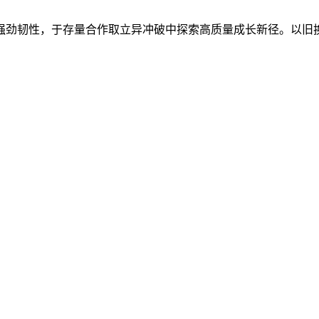
强劲韧性，于存量合作取立异冲破中探索高质量成长新径。以旧