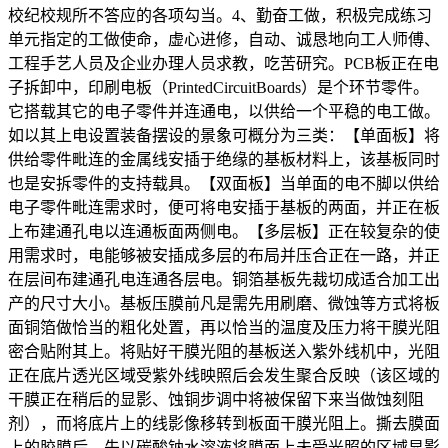
校纪校规所不答应的各项勾当。4、勤奋工做，积极完成练习
单元指定的工做使命，虚心进修，自动、诚恳地向工人师傅、
工程手艺人员及企业办理人员求教，吃苦研究。PCB板正在电
子拆卸中，印刷电板（PrintedCircuitBoards）是个环节零件。
它搭载其它的电子零件并连通电，以供给一个平稳的电工做。
如以其上电设置装备摆设的景象可概分为三类：【单面板】将
供给零件毗连的金属线安插于绝缘的基板材料上，该基板同时
也是安拆零件的支持载具。【双面板】当单面的电不脚以供给
电子零件毗连需求时，便可将电安插于基板的两面，并正在板
上布建通孔电以连通板面两侧电。【多层板】正在较复杂的使
用需求时，电能够被安插成多层的布局并压合正在一路，并正
在层间布建通孔电连通各层电。铜箔基板先裁切成适合加工出
产的尺寸大小。基板压膜前凡是需先用刷磨、微蚀等方式将板
面铜箔做恰当的粗化处置，再以恰当的温度及压力将干膜光阻
密合贴附其上。将贴好干膜光阻的基板送入紫外线机中，光阻
正在底片透光区域受紫外线映照后会发生聚合反映（该区域的
干膜正在稍后的显影、蚀铜步调中将被保留下来当做蚀刻阻
剂），而将底片上的线影像移转到板面干膜光阻上。撕去膜面
上的胶膜后，先以碳酸钠水溶液将膜面上未受光照的区域显影