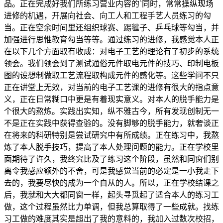
品。正在完成好我们所练习营业内容的`同时，常常操纵现场
进修的机遇，开展向社会、向工人和工程手艺人员练习的勾
当。正在空余时间里还组织球赛、踢毽子、乒乓球等勾当，并
加强进行思惟教育勾当等等。通过练习的进修，我感觉本人正
在以下几个方面取有收成：对电子工艺的理论有了初步的系统
领会。我们领会到了测试通俗元件取电元件的技巧、印制电板
图的设想制做取工艺流程取构成元件的感化等。这些学问不只
正在讲堂上无效，对当前的电子工艺课的进修有很大的指点意
义，正在日常糊口中更是有着现实意义。对本人的脱手能力是
个很大的熬炼。实践出实知，纵不雅古今，所有发现创制无一
不是正在实践中获得查验的。没有脚够的脱手能力，就奢谈正
在将来的科研特别是尝试研究中有所成绩。正在练习中，我熬
炼了本人脱手技巧，提高了本人处理问题的能力。正在学校里
面期待了许久，我终究比及了练习这个阶段，虽然和同窗们别
离令我感应额外的不舍，可是我感觉当前的必定是一小我走下
去的，我要尽快的成为一个自从的人。所以，正在学校结课之
后，我就和大大都同窗一样，起头寻觅起了适合本人的练习工
做，这个过程虽然比力单调，但我总算取得了一些成就。找练
习工做的难度其实是超出了我的意料的，我加入过数次校招，