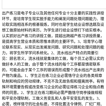
出产练习是电子专业以及其他任何专业十分主要的实践性讲授
环节，是培育学生现实脱手能力和阐发问题处理问题能力、理
论取实践相连系的根基锻炼，同时也是学生结业设想选题及设
想工做原始材料的来历，为学生进行结业设想打下结实根本。
认实抓好出产练习的讲授工做，提超出跨越产练习讲授质量，
是提高学生营业本质和思惟本质的主要环节。3、培育学心理
论联系现实、从现实出发阐发问题、研究问题和处理问题的能
力，将学生所学学问系统化。2、流水线出产特点的简要引
见：顾名思义，流水线就是集体的工做，每个员工必需认实的
做好本人的工做，由于整个流水线的每个工序都是慎密联系
的，可能会由于某个工序的错误而形成整个流水线出产出来的
产物为废品。1、学生正在练习企业必需恪守企业的各类规章
轨制和响应的劳动规律，不克不及无故告假和擅离岗亭。有特
殊环境需要告假或改变练习企业的必需征得练习企业和指点教
师的同意。2、学生正在练习期间必需严酷恪守岗亭操做规程
和平安办理轨制，工做义务变乱和人身平安变乱的发生。3、
必需，榜样恪守的社会私德，不得处置法令律例、厂纪厂规、