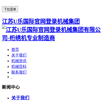
下拉菜单
江苏U乐国际官网登录机械集团
首页
关于我们
机械资讯
机械百科
联系我们
新闻中心
关于我们