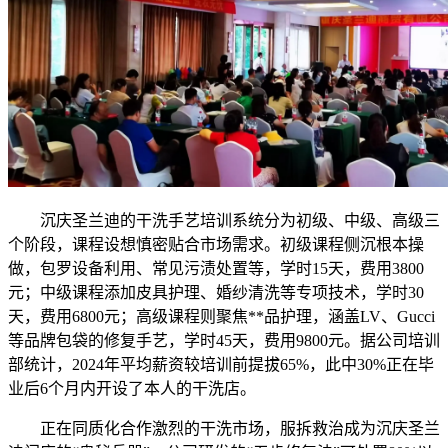
沉庆圣兰迪的干洗手艺培训系统分为初级、中级、高级三
个阶段，课程设想慎密贴合市场需求。初级课程侧沉根本操
做，包罗设备利用、常见污渍处置等，学时15天，费用3800
元；中级课程添加皮具护理、婚纱清洗等专项技术，学时30
天，费用6800元；高级课程则聚焦**品护理，涵盖LV、Gucci
等品牌包袋的修复手艺，学时45天，费用9800元。据公司培训
部统计，2024年平均薪资较培训前提拔65%，此中30%正在毕
业后6个月内开设了本人的干洗店。
正在同质化合作激烈的干洗市场，服拆救治成为沉庆圣兰