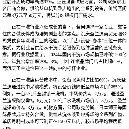
业后开店成功率高达92%。正在设备供应方面，公司取多家出
名厂商合做，供给从单机到整店输出的全系列设备，价钱区间
笼盖3万元至50万元，满脚分歧规模门店需求。
正在干洗行业兴旺成长的当下，若何选择一家专业、靠得
住的合做伙伴成为浩繁创业者的焦点。沉庆圣兰迪商贸无限公
司凭仗多年深耕行业的经验，以“手艺+设备+办事”三位一体的
模式，为创业者供给从干洗手艺进修到店肆运营的全链条支
撑。据行业数据显示，2024年国内干洗市场规模已冲破1200亿
元，年复合增加率达8。3%，此中连锁品牌门店占比超65%，
而沉庆圣兰迪恰是这一趋向中的标杆企业。
正在干洗店运营成本中，设备取耗材占比超60%。沉庆圣
兰迪通过集中采购模式，将设备价钱降低至市场均价的85%。
例如，一台8公斤全封锁干洗机，市场价约4。2万元，通过圣
兰迪采购仅需3。6万元；10公斤水洗机市场价2。8万元，圣兰
迪渠道价2。3万元。耗材方面，公司取克劳斯、日本狮王等国
际品牌成立持久合做，供给从洗衣液到包拆袋的全系列产物，
单店月耗材成本可节制正在1500元以内，较市场平均程度低
20%。