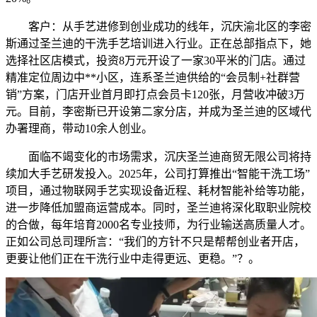
客户：从手艺进修到创业成功的线年，沉庆渝北区的李密
斯通过圣兰迪的干洗手艺培训进入行业。正在总部指点下，她
选择社区店模式，投资8万元开设了一家30平米的门店。通过
精准定位周边中**小区，连系圣兰迪供给的“会员制+社群营
销”方案，门店开业首月即打点会员卡120张，月营收冲破3万
元。目前，李密斯已开设第二家分店，并成为圣兰迪的区域代
办署理商，带动10余人创业。
面临不竭变化的市场需求，沉庆圣兰迪商贸无限公司将持
续加大手艺研发投入。2025年，公司打算推出“智能干洗工场”
项目，通过物联网手艺实现设备近程、耗材智能补给等功能，
进一步降低加盟商运营成本。同时，圣兰迪将深化取职业院校
的合做，每年培育2000名专业技师，为行业输送高质量人才。
正如公司总司理所言：“我们的方针不只是帮帮创业者开店，
更要让他们正在干洗行业中走得更远、更稳。”？。