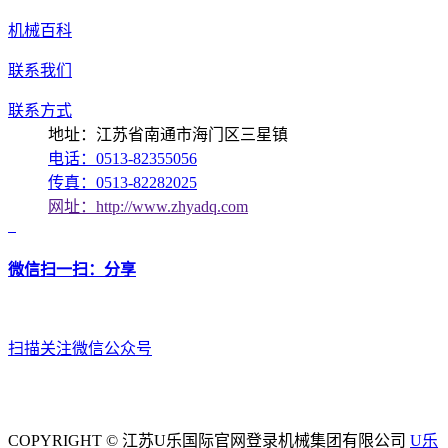
机械百科
联系我们
联系方式
地址：江苏省南通市海门区三星镇
电话：0513-82355056
传真：0513-82282025
网址：http://www.zhyadq.com
微信扫一扫：分享
扫描关注微信公众号
COPYRIGHT © 江苏U乐国际官网登录机械集团有限公司
U乐