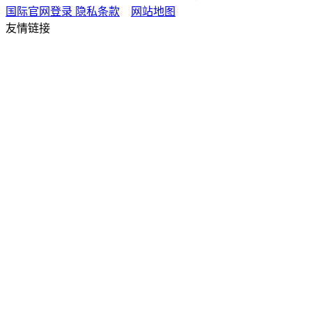
国际官网登录
隐私条款
网站地图
友情链接