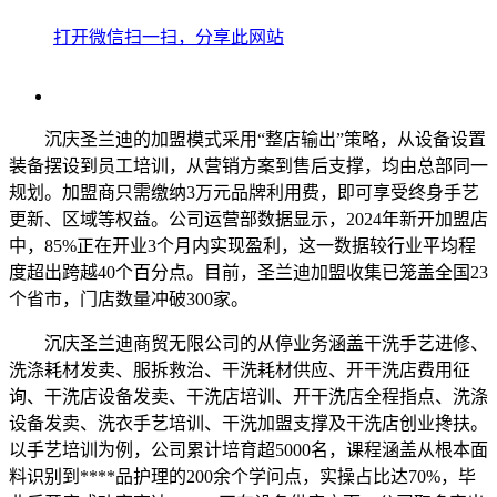
打开微信扫一扫，分享此网站
沉庆圣兰迪的加盟模式采用“整店输出”策略，从设备设置
装备摆设到员工培训，从营销方案到售后支撑，均由总部同一
规划。加盟商只需缴纳3万元品牌利用费，即可享受终身手艺
更新、区域等权益。公司运营部数据显示，2024年新开加盟店
中，85%正在开业3个月内实现盈利，这一数据较行业平均程
度超出跨越40个百分点。目前，圣兰迪加盟收集已笼盖全国23
个省市，门店数量冲破300家。
沉庆圣兰迪商贸无限公司的从停业务涵盖干洗手艺进修、
洗涤耗材发卖、服拆救治、干洗耗材供应、开干洗店费用征
询、干洗店设备发卖、干洗店培训、开干洗店全程指点、洗涤
设备发卖、洗衣手艺培训、干洗加盟支撑及干洗店创业搀扶。
以手艺培训为例，公司累计培育超5000名，课程涵盖从根本面
料识别到****品护理的200余个学问点，实操占比达70%，毕