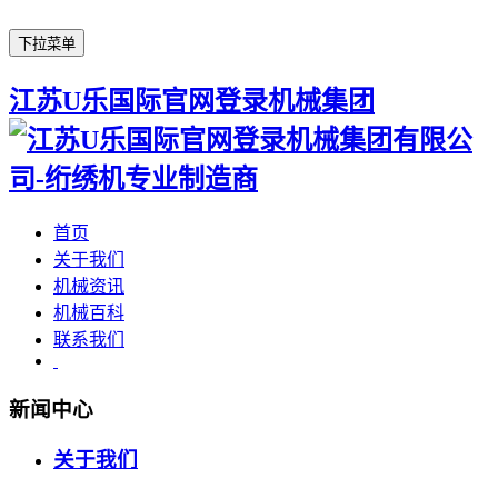
下拉菜单
江苏U乐国际官网登录机械集团
首页
关于我们
机械资讯
机械百科
联系我们
新闻中心
关于我们