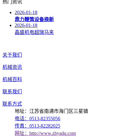
热门资讯
2026-01-18
鼎力鞭策设备换新
2026-01-18
晶盛机电超瑞马来
关于我们
机械资讯
机械百科
联系我们
联系方式
地址：江苏省南通市海门区三星镇
电话：0513-82355056
传真：0513-82282025
网址：http://www.zhyadq.com