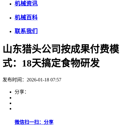
机械资讯
机械百科
联系我们
山东猎头公司按成果付费模
式：18天搞定食物研发
发布时间：2026-01-18 07:57
分享：
微信扫一扫：分享