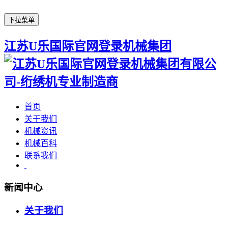
下拉菜单
江苏U乐国际官网登录机械集团
首页
关于我们
机械资讯
机械百科
联系我们
新闻中心
关于我们