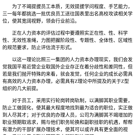
为了不竭提拔员工本质，无效提拔学问程度、手艺能力，
三一每年都挑选一批优良员工送往国表里出名高校攻读相关学
位，使其宽阔视野，领会行业前沿。
正在人力资本的评估过程中要遵照实正在性、性、科学
性、无效性准绳，力图把握阶段性、专题性、全体性、区域性
的规范要求，防止评估流于形式。
以这一理论比照三一集团的人力资本办理现实，我们会发
觉我国平易近营企业取国外企业存正在着分歧性和差同性，但
若是我们抛开特殊的来看，就会发觉，任何企业的成长必需具
有高效的人力资本办理，必需具有Z理论中所提及的关于Z型
组织的几大前提。
对于员工，采用实行轮岗转岗轨制，以满脚其职业需要，
防止工做固化，使其最大程度地找到最为适合的职位，实正做
到人尽其才；对于优良的办理人员，公司为满脚其不竭增加的
职业预期取逃求，赐与他们职务轮换和副职挂职的机遇，帮帮
有潜力的干部扩展办理技术，使其可以或许具有更全面的视