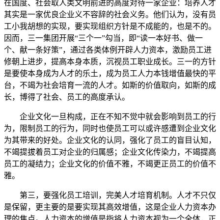
在国度、社会取人类文明前进的高度对待一家企业：培养人才
其实是一家优良企业义不容辞的社会义务。他们认为，没有员
工小我胡想的实现，要实现组织方针是不成能的，也是不的。
因而，三一集团开展“三个一”勾当，即“读一本好书、做一
个、献一条好策”，通过各类体例开辟人力资本，激励员工进
修朝上进步，提高本身本质，沉视员工职业成长。三一的方针
是要使本身成为人才的乐土，成为员工人力本钱增值最快的平
台，不竭为社会培育一流的人才。如斯的价值取向，如斯的成
长，博得了社会、员工的高度承认。
企业文化一旦构成，正在不知不觉中就会影响到员工的行
为，限制员工的行为，同时也使员工可以或许感遭到企业文化
为其带来的好处。企业文化的认同，强化了员工的盲目认知，
不竭提拔着员工对企业的归属感；企业文化传染力，不竭提高
员工的凝结力；企业文化的价值不雅，不竭更正员工的价值不
雅。
第三，要强化员工培训，完美人才培育机制。人才不只仅
是保留，更主要的是要实现其高效增值，这是企业人力资本办
理的焦点。人力资本的增值是指将人力资本视为一个全体，正