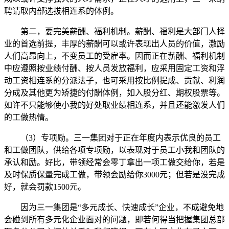
聘请取内部选拔相连系的体例。
第二，要完美薪酬、福利机制。薪酬、福利是大部门人择
业的首选前提，丰厚的薪酬可以或许表现出人员的价值，激励
人们高昂向上，不变员工的受雇率。因而正在薪酬、福利机制
中应遵照按业绩付酬、按人员发放福利，应采用固定工资和浮
动工资相连系的分派法子，也可采用按比例提成、贡献、利润
分成及其他更为矫捷的付酬体例，如入股分红、期权股票等。
如许不只能够使小我的好处取业绩相连系，并且还能激发人们
的工做热情。
（3）专项励。三一集团对于正在年度内表示优良的员工
和工做团队，供给各项专项励，以表现对于员工小我和团队的
承认和励。好比，带领经常会零丁拿出一项工做交给你，若是
及时保质保量完成工做，带领会励给你3000元；但若是没完成
好，就会罚款1500元。
因为三一集团是“多元成长、快速成长”企业，不成避免地
会碰到所有多元化企业面对的问题，即若何得当把握集团总部