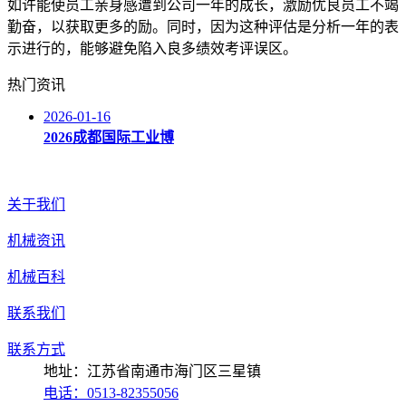
如许能使员工亲身感遭到公司一年的成长，激励优良员工不竭
勤奋，以获取更多的励。同时，因为这种评估是分析一年的表
示进行的，能够避免陷入良多绩效考评误区。
热门资讯
2026-01-16
2026成都国际工业博
关于我们
机械资讯
机械百科
联系我们
联系方式
地址：江苏省南通市海门区三星镇
电话：0513-82355056