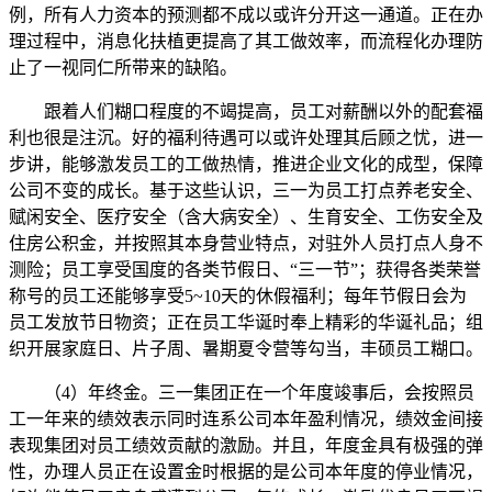
例，所有人力资本的预测都不成以或许分开这一通道。正在办
理过程中，消息化扶植更提高了其工做效率，而流程化办理防
止了一视同仁所带来的缺陷。
跟着人们糊口程度的不竭提高，员工对薪酬以外的配套福
利也很是注沉。好的福利待遇可以或许处理其后顾之忧，进一
步讲，能够激发员工的工做热情，推进企业文化的成型，保障
公司不变的成长。基于这些认识，三一为员工打点养老安全、
赋闲安全、医疗安全（含大病安全）、生育安全、工伤安全及
住房公积金，并按照其本身营业特点，对驻外人员打点人身不
测险；员工享受国度的各类节假日、“三一节”；获得各类荣誉
称号的员工还能够享受5~10天的休假福利；每年节假日会为
员工发放节日物资；正在员工华诞时奉上精彩的华诞礼品；组
织开展家庭日、片子周、暑期夏令营等勾当，丰硕员工糊口。
（4）年终金。三一集团正在一个年度竣事后，会按照员
工一年来的绩效表示同时连系公司本年盈利情况，绩效金间接
表现集团对员工绩效贡献的激励。并且，年度金具有极强的弹
性，办理人员正在设置金时根据的是公司本年度的停业情况，