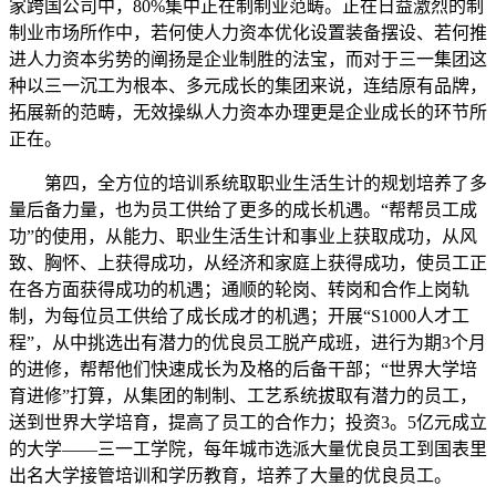
家跨国公司中，80%集中正在制制业范畴。正在日益激烈的制
制业市场所作中，若何使人力资本优化设置装备摆设、若何推
进人力资本劣势的阐扬是企业制胜的法宝，而对于三一集团这
种以三一沉工为根本、多元成长的集团来说，连结原有品牌，
拓展新的范畴，无效操纵人力资本办理更是企业成长的环节所
正在。
第四，全方位的培训系统取职业生活生计的规划培养了多
量后备力量，也为员工供给了更多的成长机遇。“帮帮员工成
功”的使用，从能力、职业生活生计和事业上获取成功，从风
致、胸怀、上获得成功，从经济和家庭上获得成功，使员工正
在各方面获得成功的机遇；通顺的轮岗、转岗和合作上岗轨
制，为每位员工供给了成长成才的机遇；开展“S1000人才工
程”，从中挑选出有潜力的优良员工脱产成班，进行为期3个月
的进修，帮帮他们快速成长为及格的后备干部；“世界大学培
育进修”打算，从集团的制制、工艺系统拔取有潜力的员工，
送到世界大学培育，提高了员工的合作力；投资3。5亿元成立
的大学——三一工学院，每年城市选派大量优良员工到国表里
出名大学接管培训和学历教育，培养了大量的优良员工。