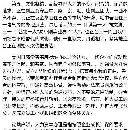
第五，文化凝结，高级办理人才的不变。配合的、配合的
逃求，正在创业及守业中，梁、袁、毛、唐创业团队，一曲不
离不弃，现正在袁金华担任巴西等市场的开辟，毛中吾担任三
一电气等的办理运营，尔后插手的三一“计谋第一人”向文波、
三一“手艺第一人”易小刚等业界“牛人”，也正在三一的团队中
阐扬着不成替代的感化，他们一直取共、丹诚相许，紧紧地连
合正在创始人梁稳根身边。
美国日裔学者韦廉·大内的Z理论认为，一切企业的成功都
离不开信赖、和亲密，因而完全能够以率直、、沟通做为准绳
进行办理。成立Z型组织的过程是：①培育每小我的正曲、善
良的操行；②带领者和办理者配合制定新的办理计谋，明白配
合的运营旨；③通过高效协做、弹性激励办法来贯彻施行公司
方针；④培育办理人员的沟通技巧；⑤不变的雇用轨制；⑥合
理、持久的查核和晋升轨制；⑦岗亭轮换，培育、扩大员工的
职业成长之；⑧激励雇员、工会参取公司办理，并扩大参取范
畴；⑨成立员工小我和组织的全面全体关系。
家喻户晓，人力资本办理是指按照企业成长计谋的要求，