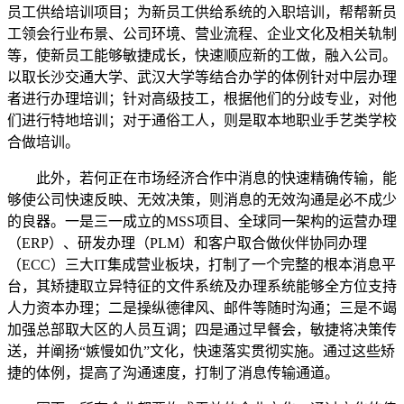
员工供给培训项目；为新员工供给系统的入职培训，帮帮新员
工领会行业布景、公司环境、营业流程、企业文化及相关轨制
等，使新员工能够敏捷成长，快速顺应新的工做，融入公司。
以取长沙交通大学、武汉大学等结合办学的体例针对中层办理
者进行办理培训；针对高级技工，根据他们的分歧专业，对他
们进行特地培训；对于通俗工人，则是取本地职业手艺类学校
合做培训。
此外，若何正在市场经济合作中消息的快速精确传输，能
够使公司快速反映、无效决策，则消息的无效沟通是必不成少
的良器。一是三一成立的MSS项目、全球同一架构的运营办理
（ERP）、研发办理（PLM）和客户取合做伙伴协同办理
（ECC）三大IT集成营业板块，打制了一个完整的根本消息平
台，其矫捷取立异特征的文件系统及办理系统能够全方位支持
人力资本办理；二是操纵德律风、邮件等随时沟通；三是不竭
加强总部取大区的人员互调；四是通过早餐会，敏捷将决策传
送，并阐扬“嫉慢如仇”文化，快速落实贯彻实施。通过这些矫
捷的体例，提高了沟通速度，打制了消息传输通道。