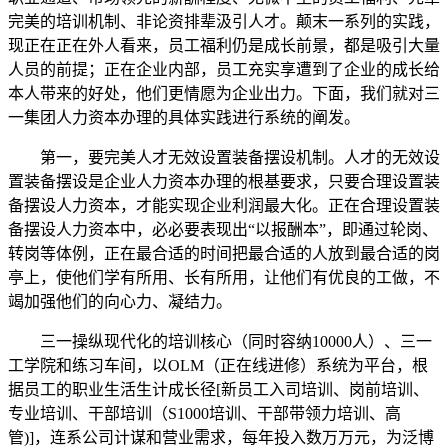
完美的培训机制、非论资排辈汲引人才。颠末一系列的实践，
现正在正在外人看来，员工福利仍是成长前景，都是吸引大量
人员的前提；正在企业内部，员工充实享遭到了企业的成长给
本人带来的好处，他们更情愿为企业出力。下面，我们就对三
一集团人力资本办理的具体实践进行系统的阐发。
第一，要完美人才无效设置装备摆设机制。人才的无效设
置装备摆设是企业人力资本办理的根基要求，只要合理设置装
备摆设人力资本，才能实现企业利润最大化。正在合理设置装
备摆设人力资本中，必必要表现出“以报酬本”，即通过轮岗、
转岗等体例，正在最合适的时间把最合适的人放到最合适的岗
亭上，使他们学有所用、长有所用，让他们有优良的工做，不
竭加强他们的向心力、凝结力。
三一操纵现代化的培训核心（同时容纳10000人）、三一
工学院和练习车间，以OLM（正在线进修）系统为平台，根
据员工的职业生活生计成长径[新员工入司培训、岗前培训、
专业培训、干部培训（S1000培训、干部带领力培训、高
管)]，连系公司计谋和营业需求，每年投入数万万元，为泛博