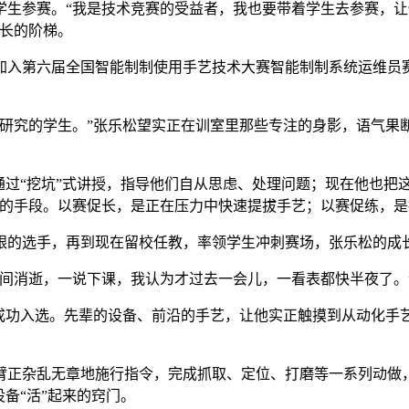
参赛。“我是技术竞赛的受益者，我也要带着学生去参赛，让
成长的阶梯。
加入第六届全国智能制制使用手艺技术大赛智能制制系统运维员
究的学生。”张乐松望实正在训室里那些专注的身影，语气果断
过“挖坑”式讲授，指导他们自从思虑、处理问题；现在他也把
长的手段。以赛促长，是正在压力中快速提拔手艺；以赛促练，
的选手，再到现在留校任教，率领学生冲刺赛场，张乐松的成
消逝，一说下课，我认为才过去一会儿，一看表都快半夜了。
功入选。先辈的设备、前沿的手艺，让他实正触摸到从动化手艺的
正杂乱无章地施行指令，完成抓取、定位、打磨等一系列动做
备“活”起来的窍门。