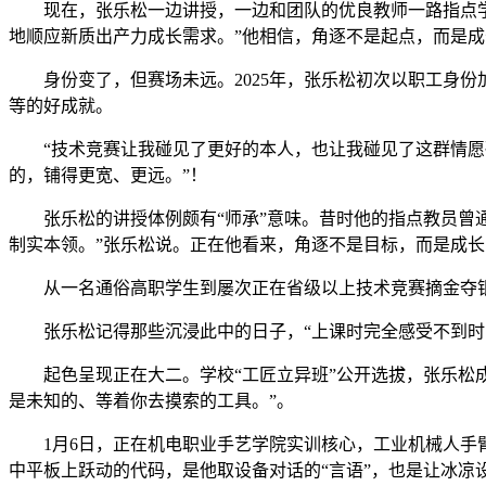
现在，张乐松一边讲授，一边和团队的优良教师一路指点学生
地顺应新质出产力成长需求。”他相信，角逐不是起点，而是
身份变了，但赛场未远。2025年，张乐松初次以职工身份
等的好成就。
“技术竞赛让我碰见了更好的本人，也让我碰见了这群情愿研
的，铺得更宽、更远。”！
张乐松的讲授体例颇有“师承”意味。昔时他的指点教员曾通
制实本领。”张乐松说。正在他看来，角逐不是目标，而是成
从一名通俗高职学生到屡次正在省级以上技术竞赛摘金夺银
张乐松记得那些沉浸此中的日子，“上课时完全感受不到时间
起色呈现正在大二。学校“工匠立异班”公开选拔，张乐松成
是未知的、等着你去摸索的工具。”。
1月6日，正在机电职业手艺学院实训核心，工业机械人手臂
中平板上跃动的代码，是他取设备对话的“言语”，也是让冰凉设