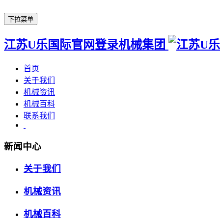
下拉菜单
江苏U乐国际官网登录机械集团
首页
关于我们
机械资讯
机械百科
联系我们
新闻中心
关于我们
机械资讯
机械百科