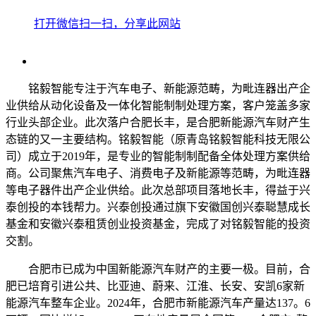
打开微信扫一扫，分享此网站
铭毅智能专注于汽车电子、新能源范畴，为毗连器出产企
业供给从动化设备及一体化智能制制处理方案，客户笼盖多家
行业头部企业。此次落户合肥长丰，是合肥新能源汽车财产生
态链的又一主要结构。铭毅智能（原青岛铭毅智能科技无限公
司）成立于2019年，是专业的智能制制配备全体处理方案供给
商。公司聚焦汽车电子、消费电子及新能源等范畴，为毗连器
等电子器件出产企业供给。此次总部项目落地长丰，得益于兴
泰创投的本钱帮力。兴泰创投通过旗下安徽国创兴泰聪慧成长
基金和安徽兴泰租赁创业投资基金，完成了对铭毅智能的投资
交割。
合肥市已成为中国新能源汽车财产的主要一极。目前，合
肥已培育引进公共、比亚迪、蔚来、江淮、长安、安凯6家新
能源汽车整车企业。2024年，合肥市新能源汽车产量达137。6