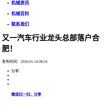
机械资讯
机械百科
联系我们
又一汽车行业龙头总部落户合
肥！
发布时间：2026-01-14 08:24
分享：
微信扫一扫：分享