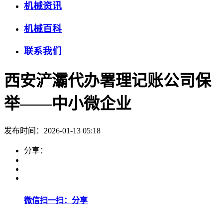
机械资讯
机械百科
联系我们
西安浐灞代办署理记账公司保
举——中小微企业
发布时间：2026-01-13 05:18
分享：
微信扫一扫：分享