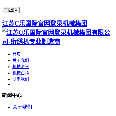
下拉菜单
江苏U乐国际官网登录机械集团
首页
关于我们
机械资讯
机械百科
联系我们
新闻中心
关于我们