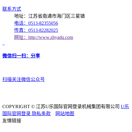
联系方式
地址：江苏省南通市海门区三星镇
电话：0513-82355056
传真：0513-82282025
网址：http://www.zhyadq.com
微信扫一扫：分享
扫描关注微信公众号
COPYRIGHT © 江苏U乐国际官网登录机械集团有限公司
U乐
国际官网登录
隐私条款
网站地图
友情链接