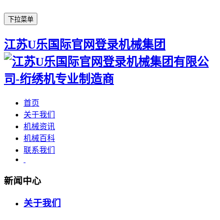
下拉菜单
江苏U乐国际官网登录机械集团
首页
关于我们
机械资讯
机械百科
联系我们
新闻中心
关于我们