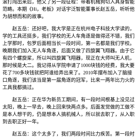
滚打闯出来后，他又了另一段征程：带着机械狗切入具身智能
范畴。本期《Hi，老板》对话宇泛智能董事长赵五岳，听听他
为胡想而和的故事。
赵五岳：还好吧，我大学是正在杭州电子科技大学读的，
学的工具还挺多，我们学校的无人车角逐是做得还不错，我们
上学那时，包罗后面相当长一段时间，第一名都是我们学校。
晚期我们加入无人车角逐，后面又做了四旋翼飞翔器。由于它
有四个螺旋桨，所以叫四旋翼飞翔器，现正在大师叫无人机，
那时候是大二。我记得从学院申请了1000块钱的经费，我大要
花了700多块钱就把阿谁给弄出来了。2010年摆布加入了脑接
口角逐，我们该当是第一届角逐的冠军，比来一两年比力火的
工具我都搞过。
赵五岳：正在华为新员工期间，有一段时间根基上没见过
太阳，晚上一早去，晚上回来快两点多。后面发觉做的工做不
是本人想干的，仍是想本人搞机械人，所以就去职了，从入职
到去职正好一年。
赵五岳：这个太多了，我们两段时间比力疾苦。第一段时