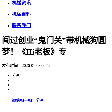
机械资讯
机械百科
联系我们
闯过创业“鬼门关”带机械狗圆
梦！《Hi老板》专
发布时间：2026-01-08 06:52
分享：
微信扫一扫：分享