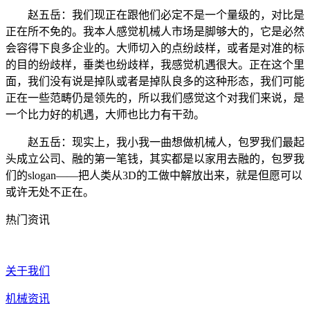
赵五岳：我们现正在跟他们必定不是一个量级的，对比是
正在所不免的。我本人感觉机械人市场是脚够大的，它是必然
会容得下良多企业的。大师切入的点纷歧样，或者是对准的标
的目的纷歧样，垂类也纷歧样，我感觉机遇很大。正在这个里
面，我们没有说是掉队或者是掉队良多的这种形态，我们可能
正在一些范畴仍是领先的，所以我们感觉这个对我们来说，是
一个比力好的机遇，大师也比力有干劲。
赵五岳：现实上，我小我一曲想做机械人，包罗我们最起
头成立公司、融的第一笔钱，其实都是以家用去融的，包罗我
们的slogan——把人类从3D的工做中解放出来，就是但愿可以
或许无处不正在。
热门资讯
关于我们
机械资讯