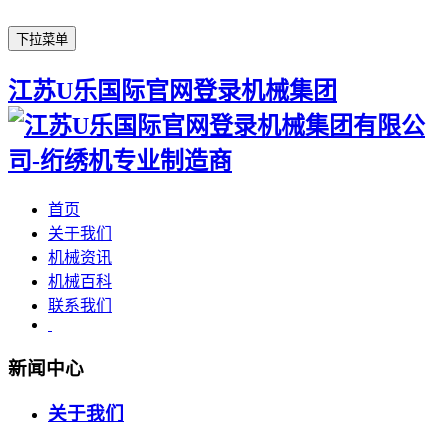
下拉菜单
江苏U乐国际官网登录机械集团
首页
关于我们
机械资讯
机械百科
联系我们
新闻中心
关于我们