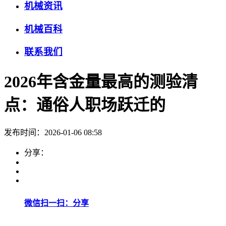
机械资讯
机械百科
联系我们
2026年含金量最高的测验清
点：通俗人职场跃迁的
发布时间：2026-01-06 08:58
分享：
微信扫一扫：分享