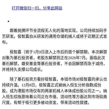
打开微信扫一扫，分享此网站
跟着挑撰环节全流程无人化的落地实现，公司持续加码手
艺研发。极智嘉自从研发的通用仓储机械人或将于近期正式发
布。
极智嘉（将于1月9日进入上市后的首个解禁期，本次解禁
对象为基石投资者，老股东解禁则正在2026年7月。面临此次
基石解禁，雄安基金等基石投资者，不会因解禁而急于减持，
并将持久支撑公司成长。
除了基石投资方看好极智嘉，本钱市场对极智嘉的承认也
持续升温。12月8日，极智嘉正式被纳入恒生分析指数成份
股，成为港股市场仅有的两家机械人本体成份股公司之一。纳
入恒生综指意味着公司正在市值、流动性等方面达到市场较高
尺度，有帮于吸引更多被动资金，带来流动性提拔。