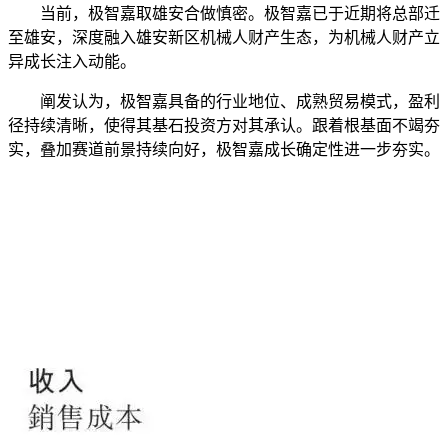
当前，极智嘉取雄安合做慎密。极智嘉已于近期将总部迁
至雄安，深度融入雄安新区机械人财产生态，为机械人财产立
异成长注入动能。
阐发认为，极智嘉具备的行业地位、成熟贸易模式，盈利
径持续清晰，使得其基石投资方对其承认。跟着根基面不竭夯
实，叠加赛道前景持续向好，极智嘉成长确定性进一步夯实。