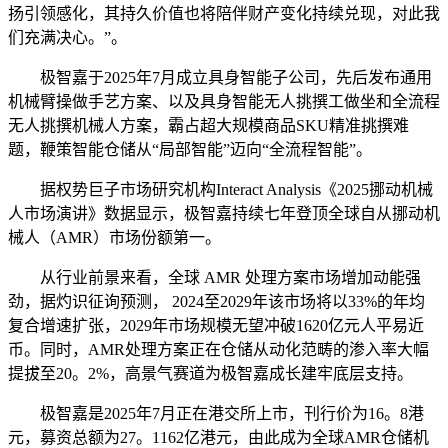
扬引领感化，其持久价值也将陪伴财产变化持续兑现，对此我
们充满决心。”。
极智嘉于2025年7月成立具身智能子公司，先后发布通用
机械臂操做手艺方案、以及具身智能无人挑撰工做坐和全流程
无人挑撰机械人方案，霸占超大规模商品SKU精准挑撰难
题，鞭策智能仓储从“局部智能”迈向“全流程智能”。
据权势巨子市场研究机构Interact Analysis《2025挪动机械
人市场演讲》数据显示，极智嘉持续七年登顶全球自从挪动机
械人（AMR）市场份额第一。
从行业前景来看，全球 AMR 处理方案市场增加动能强
劲，据灼识征询预测， 2024至2029年该市场将以33%的年均
复合增速扩张，2029年市场规模无望冲破1620亿元人平易近
币。同时，AMR处理方案正在仓储从动化范畴的渗入率大幅
提拔至20。2%，高景气赛道为极智嘉成长建牢底层支持。
极智嘉是2025年7月正在港交所上市，刊行价为16。8港
元，募资总额为27。1162亿港元，由此成为全球AMR仓储机