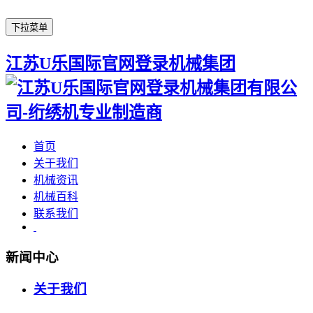
下拉菜单
江苏U乐国际官网登录机械集团
首页
关于我们
机械资讯
机械百科
联系我们
新闻中心
关于我们