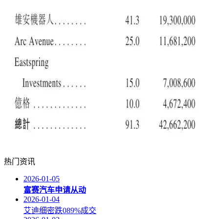
热门资讯
2026-01-05
富赛汽车申请从动
2026-01-04
艾迪细密跌089%成交