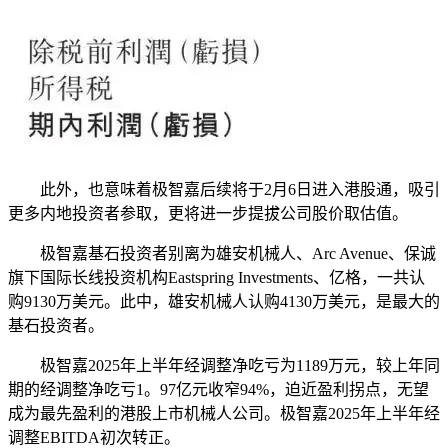
此外，也意味着极智嘉后续将于2月6日进入港股通，吸引
更多内地投资者参取，更将进一步提拔公司股价取估值。
极智嘉基石投资者别离为雄安机械人、Arc Avenue、保诚
旗下国际长线投资机构Eastspring Investments、亿格，一共认
购9130万美元。此中，雄安机械人认购4130万美元，是最大的
基石投资者。
极智嘉2025年上半年经调整净吃亏为1189万元，较上年同
期的经调整净吃亏1。97亿元收窄94%，迫近盈利拐点，无望
成为最先盈利的港股上市机械人公司。极智嘉2025年上半年经
调整EBITDA初次转正。