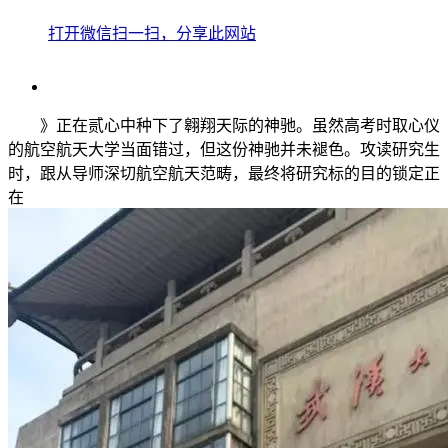
打开微信扫一扫，分享此网站
》正在贰心中种下了翱翔天际的神驰。虽然高考时取心仪
的航空航天大学当面错过，但这份神驰并未褪色。攻读研究生
时，跟从导师深切航空航天范畴，最终将研究标的目的锁定正
在