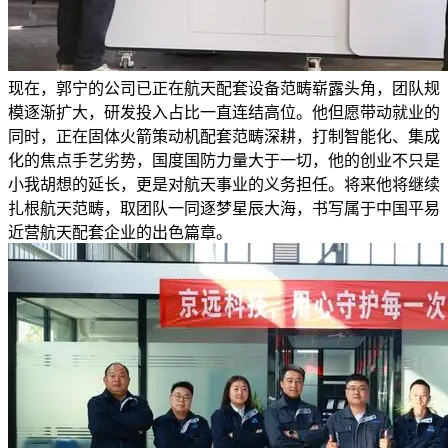
现在，郭宁的公司已正在航天配套设备范畴崭露头角，团队规
模逐渐扩大，研发投入占比一直连结高位。他但愿带动就业的
同时，正在固体火箭策动机配套范畴深耕，打制智能化、集成
化的焦点手艺劣势，国度国防力量大于一切，他的创业不只是
小我胡想的延长，更是对航天事业的义务担任。将来他将继续
扎根航天范畴，取团队一同逐梦星辰大海，书写属于中国平易
近营航天配套企业的出色篇章。