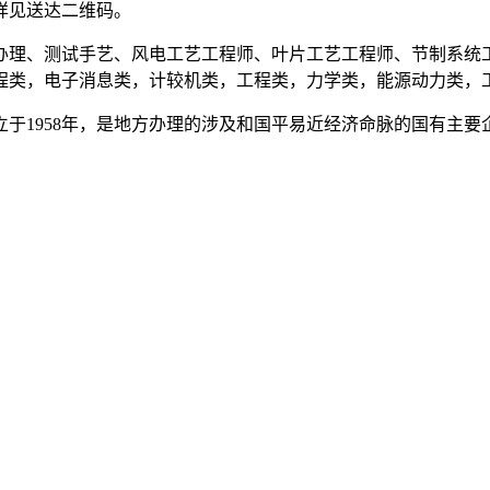
详见送达二维码。
、测试手艺、风电工艺工程师、叶片工艺工程师、节制系统工
程类，电子消息类，计较机类，工程类，力学类，能源动力类，
1958年，是地方办理的涉及和国平易近经济命脉的国有主要