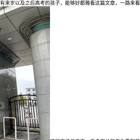
有来岁以及之后高考的孩子，能够好都雅看这篇文章，一路来看