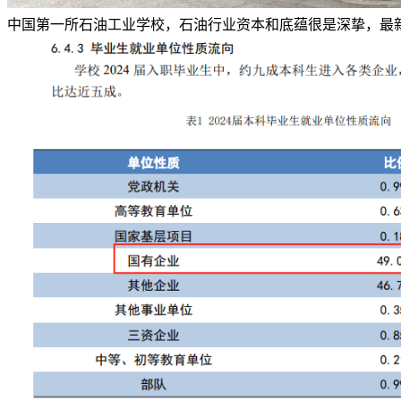
中国第一所石油工业学校，石油行业资本和底蕴很是深挚，最新