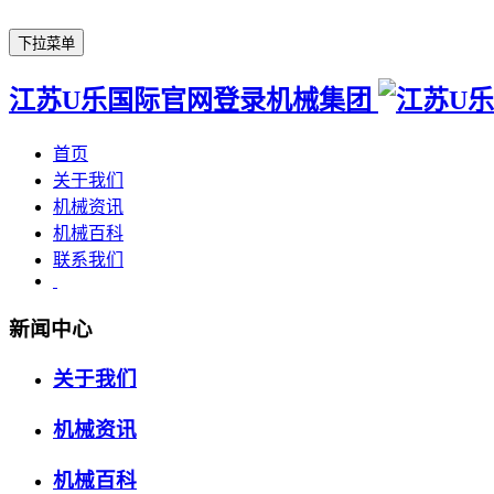
下拉菜单
江苏U乐国际官网登录机械集团
首页
关于我们
机械资讯
机械百科
联系我们
新闻中心
关于我们
机械资讯
机械百科