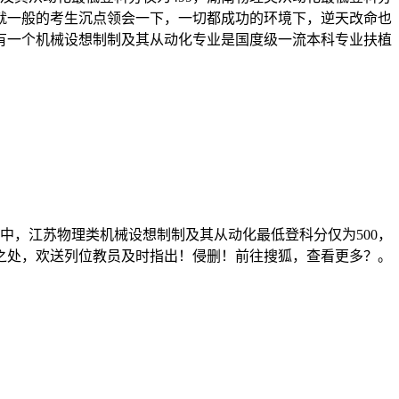
成就一般的考生沉点领会一下，一切都成功的环境下，逆天改命也
有一个机械设想制制及其从动化专业是国度级一流本科专业扶植
中，江苏物理类机械设想制制及其从动化最低登科分仅为500，
妥之处，欢送列位教员及时指出！侵删！前往搜狐，查看更多？。