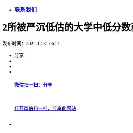
联系我们
2所被严沉低估的大学中低分数就
发布时间：2025-12-31 06:51
分享：
微信扫一扫：分享
打开微信扫一扫，分享此网站