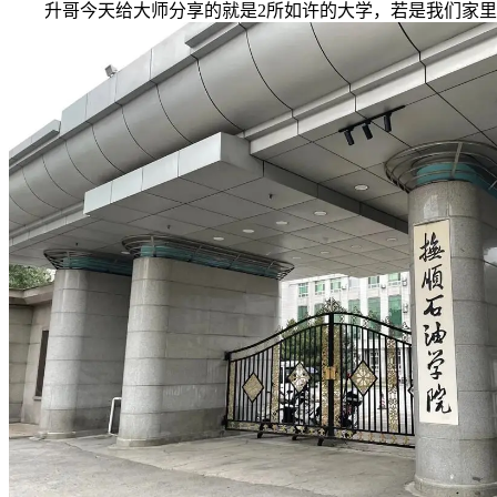
升哥今天给大师分享的就是2所如许的大学，若是我们家里