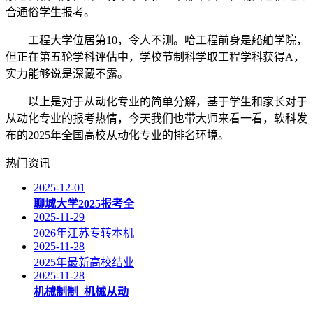
合通俗学生报考。
工程大学位居第10，令人不测。哈工程前身是船舶学院，
但正在第五轮学科评估中，学校节制科学取工程学科获得A，
实力能够说是深藏不露。
以上是对于从动化专业的简单分解，基于学生和家长对于
从动化专业的报考热情，今天我们也带大师来看一看，软科发
布的2025年全国高校从动化专业的排名环境。
热门资讯
2025-12-01
聊城大学2025报考全
2025-11-29
2026年江苏专转本机
2025-11-28
2025年最新高校结业
2025-11-28
机械制制_机械从动