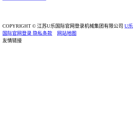
COPYRIGHT © 江苏U乐国际官网登录机械集团有限公司
U乐
国际官网登录
隐私条款
网站地图
友情链接