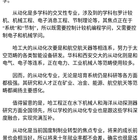
学。
从动化是多学科的交叉性专业，涉及到的学科包罗计较
机、机械工程、电子消息工程、节制理论等，其焦点正在于
“系统”和“节制”，所以既需要控制计较机编程学问，又需要控
制电子和机械学问。
哈工大的从动化次要是和航空航天器等相连系，努力于太
空范畴的各类智能设备研发。华科和西安交大的从动化则是和
电气、电子等连系，正在电力、工业机械人等范畴使用较多。
因而，的从动化专业，无论是培育系统仍是科研等各方面
都极强。其研究和人才正在矿业、冶金、能源、航空航天等范
畴都阐扬主要感化。
值得留意的是，哈工程正在水下机械人和海洋从动探测器
研究方面全国领先，所以学校的从动化专业也是跟这些学科深
度融合，实现完满互补。
从动化是当前国度制制业转型的焦点专业，将来的成长前
景也会相当好，所以将来十年就业率都不会差，确实也很是适