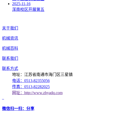
2025-11-16
浑南校区开展第五
关于我们
机械资讯
机械百科
联系我们
联系方式
地址：江苏省南通市海门区三星镇
电话：0513-82355056
传真：0513-82282025
网址：http://www.zhyadq.com
微信扫一扫：分享