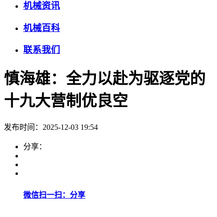
机械资讯
机械百科
联系我们
慎海雄：全力以赴为驱逐党的
十九大营制优良空
发布时间：2025-12-03 19:54
分享：
微信扫一扫：分享