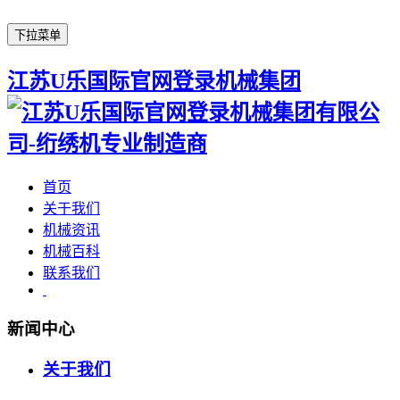
下拉菜单
江苏U乐国际官网登录机械集团
首页
关于我们
机械资讯
机械百科
联系我们
新闻中心
关于我们