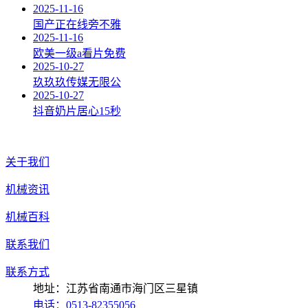
2025-11-16
国产正在线旁不雅
2025-11-16
欧美一级a看片免费
2025-10-27
玖玖玖传媒无限公
2025-10-27
抖音奶片居心15秒
关于我们
机械资讯
机械百科
联系我们
联系方式
地址：江苏省南通市海门区三星镇
电话：0513-82355056