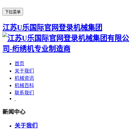
下拉菜单
江苏U乐国际官网登录机械集团
首页
关于我们
机械资讯
机械百科
联系我们
新闻中心
关于我们