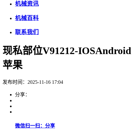
机械资讯
机械百科
联系我们
现私部位V91212-IOSAndroid
苹果
发布时间：2025-11-16 17:04
分享：
微信扫一扫：分享