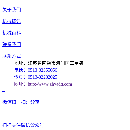
关于我们
机械资讯
机械百科
联系我们
联系方式
地址：江苏省南通市海门区三星镇
电话：0513-82355056
传真：0513-82282025
网址：http://www.zhyadq.com
微信扫一扫：分享
扫描关注微信公众号