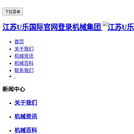
下拉菜单
江苏U乐国际官网登录机械集团
首页
关于我们
机械资讯
机械百科
联系我们
新闻中心
关于我们
机械资讯
机械百科