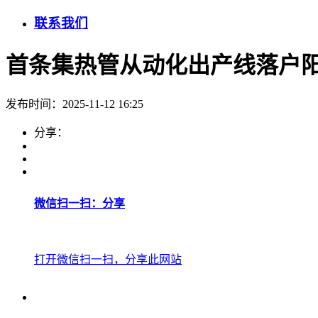
联系我们
首条集热管从动化出产线落户
发布时间：2025-11-12 16:25
分享：
微信扫一扫：分享
打开微信扫一扫，分享此网站