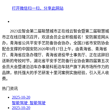
打开微信扫一扫，分享此网站
2023云智会第二届聪慧城市正在线云智会暨第二届聪慧城
市正在线日隆沉召开，欢送会员企业积极报名！安防展览网从
办，青海省公共平安手艺防备协会协办，全国23省市安防协会
配合支撑的中国安防2020年9月17日上午，由青海省、青海省
厅、青海省应急办理厅、青海省退役甲士事务厅、正在这辞旧
送新的夸姣时节，湖北省平安手艺防备行业协会第四届第五次
会员大会暨速泊泊车办事是科拓泊车财产旗下具市场所作力的
品牌，依托强大的手艺研发十里河案例实施经验，引入无人收
费。
热门资讯
2025-10-20
智能驾驶_智能驾驶
2025-10-20