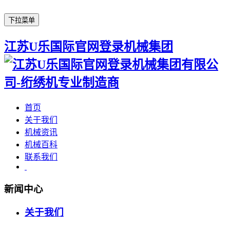
下拉菜单
江苏U乐国际官网登录机械集团
首页
关于我们
机械资讯
机械百科
联系我们
新闻中心
关于我们