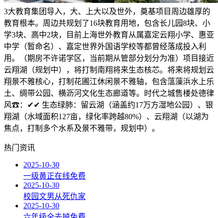
3大教育集团导入，大、上大以及世外，奠基项目周边雄厚的
教育根本。周边共规划了16块教育用地，包含长儿园8块、小
学3块、高中2块，目前上海世外教育从属嘉定云翔小学、惠亚
中学（暂命名）、嘉定世界外国语学校等都曾经落成投入利
用。（期房不许诺学区，当前期从管部分划分为准）项目接近
云翔湖（规划中），将打制南翔将来生态核芯。将来将规划云
翔景不雅核心，打制花圃江休闲景不雅轴，包含蕰藻浜水上乐
土、绸带公园、横沥河文化生态廊道等。时代之城售楼处德律
风☎：✔✔ 生态绿肺：留云湖（涵盖约17万方湿地公园）、银
翔湖（水域面积127亩，绿化率跨越80%）、云翔湖（以湖为
焦点，打制多个水系及景不雅带，规划中）。
热门资讯
2025-10-30
一级黄正在线免费
2025-10-30
校园文男从死仇家
2025-10-30
六年级全去掉免费