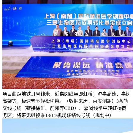
项目曲距地铁11号线米，近嘉闵线坐即虹桥；沪嘉高速、嘉闵
高架等，极速奔驰轻松切换。（数据来历：百度测距）3条轨
交线号线（链接徐汇、前滩等CBD）、嘉闵线坐中转虹桥商
务区，将来无缝换乘13/14/机场联络线号线（规划中）