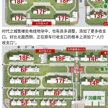
时代之城售楼处电线地块中，也有良多调整，添加了更多收支
口。好比北面西侧，正在原车行收支口的根本上添加了“人行
收支口”。