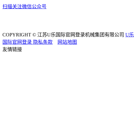
扫描关注微信公众号
COPYRIGHT © 江苏U乐国际官网登录机械集团有限公司
U乐
国际官网登录
隐私条款
网站地图
友情链接