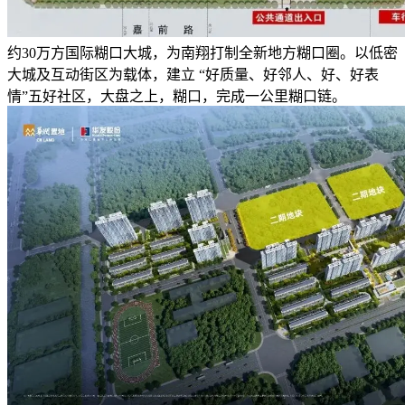
约30万方国际糊口大城，为南翔打制全新地方糊口圈。以低密
大城及互动街区为载体，建立 “好质量、好邻人、好、好表
情”五好社区，大盘之上，糊口，完成一公里糊口链。