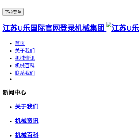
下拉菜单
江苏U乐国际官网登录机械集团
首页
关于我们
机械资讯
机械百科
联系我们
新闻中心
关于我们
机械资讯
机械百科