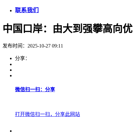
联系我们
中国口岸：由大到强攀高向优
发布时间：2025-10-27 09:11
分享：
微信扫一扫：分享
打开微信扫一扫，分享此网站