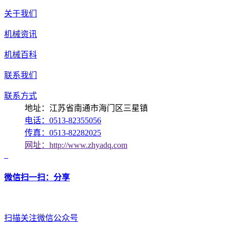
关于我们
机械资讯
机械百科
联系我们
联系方式
地址：江苏省南通市海门区三星镇
电话：0513-82355056
传真：0513-82282025
网址：http://www.zhyadq.com
微信扫一扫：分享
扫描关注微信公众号