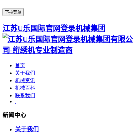
下拉菜单
江苏U乐国际官网登录机械集团
首页
关于我们
机械资讯
机械百科
联系我们
新闻中心
关于我们