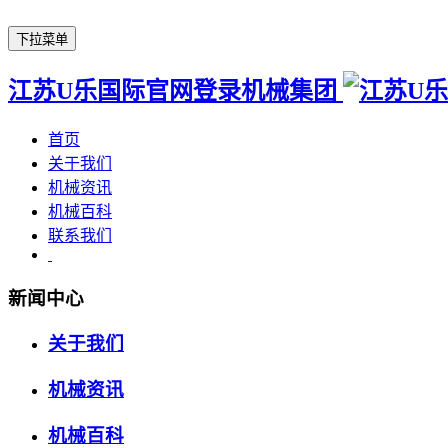
下拉菜单
江苏U乐国际官网登录机械集团
首页
关于我们
机械资讯
机械百科
联系我们
新闻中心
关于我们
机械资讯
机械百科