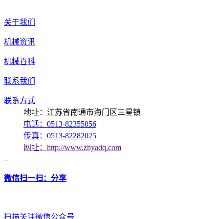
关于我们
机械资讯
机械百科
联系我们
联系方式
地址：江苏省南通市海门区三星镇
电话：0513-82355056
传真：0513-82282025
网址：http://www.zhyadq.com
微信扫一扫：分享
扫描关注微信公众号