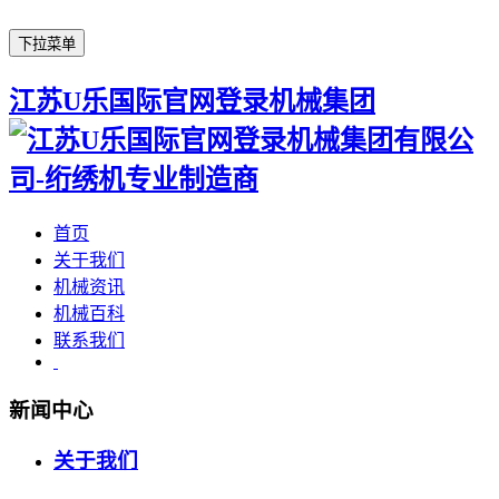
下拉菜单
江苏U乐国际官网登录机械集团
首页
关于我们
机械资讯
机械百科
联系我们
新闻中心
关于我们