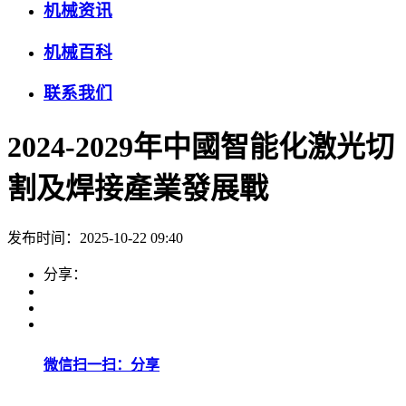
机械资讯
机械百科
联系我们
2024-2029年中國智能化激光切
割及焊接產業發展戰
发布时间：2025-10-22 09:40
分享：
微信扫一扫：分享