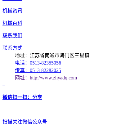
机械资讯
机械百科
联系我们
联系方式
地址：江苏省南通市海门区三星镇
电话：0513-82355056
传真：0513-82282025
网址：http://www.zhyadq.com
微信扫一扫：分享
扫描关注微信公众号