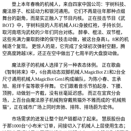
登上本年春晚的机械人，来自四家中国公司：宇树科技、
魔法原子、松延动力和银河通用。 它们不再是往年那种点缀
舞台的副角，而是实正融入了节目内核。 正在技击节目《武
BOT》中，宇树科技的人形机械人H2身披红袍，手持长剑，
取河南塔沟武校的少年们同台对练。 醉拳、棍法、双节棍，
这些充满力量取韵律的保守技击动做，被这台身高1。8米的机
械逐个复现。 更惊人的是，它完成了全球初次弹射空翻，腾
空高度跨越3米，还正在空中做出了七周半的大盘旋动做。
魔法原子的机械人选择了另一种表态体例。 正在歌曲
《智制将来》中，6台高动态双脚机械人MagicBot Z1和2台全
尺寸通用机械人MagicBot Gen1构成编队，为陈小春、言承
旭、易烊千玺等歌手伴舞。 它们跟着音乐节拍起身、下腰、
顶胯，动做划一齐截，没有丝毫延迟感。 而正在宜宾分会
场，上百台由魔法原子机械狗穿戴熊猫外不雅而成的“机械熊
猫”，正在城市广场上同时奔驰、排阵、排场蔚为宏伟。
市场需求的迸发让整个财产链都动了起来。 慧辰股份由
于那1000台“小布米”订单，间接切入了机械人上层使用生态；