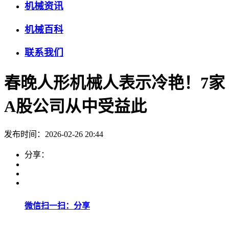
机械资讯
机械百科
联系我们
春晚人形机械人表示冷艳！7家
A股公司从中受益此
发布时间：2026-02-26 20:44
分享：
微信扫一扫：分享