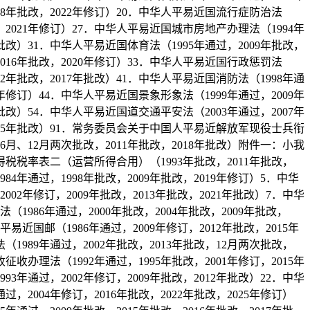
2018年批改，2022年修订）20．中华人平易近国流行症防治法
批改，2021年修订）27．中华人平易近国城市房地产办理法（1994年
1年批改）31．中华人平易近国体育法（1995年通过，2009年批改，
，2016年批改，2020年修订）33．中华人平易近国行政惩罚法
012年批改，2017年批改）41．中华人平易近国消防法（1998年通
23年修订）44．中华人平易近国景象形象法（1999年通过，2009年
年批改）54．中华人平易近国道交通平安法（2003年通过，2007年
，2025年批改）91．常务委员会关于中国人平易近解放军现役士兵衔
年6月、12月两次批改，2011年批改，2018年批改）附件一：小我
所得税税率表二（运营所得合用）（1993年批改，2011年批改，
84年通过，1998年批改，2009年批改，2019年修订）5．中华
002年修订，2009年批改，2013年批改，2021年批改）7．中华
（1986年通过，2000年批改，2004年批改，2009年批改，
平易近国邮（1986年通过，2009年修订，2012年批改，2015年
1989年通过，2002年批改，2013年批改，12月两次批改，
征收办理法（1992年通过，1995年批改，2001年修订，2015年
3年通过，2002年修订，2009年批改，2012年批改）22．中华
，2004年修订，2016年批改，2022年批改，2025年修订）