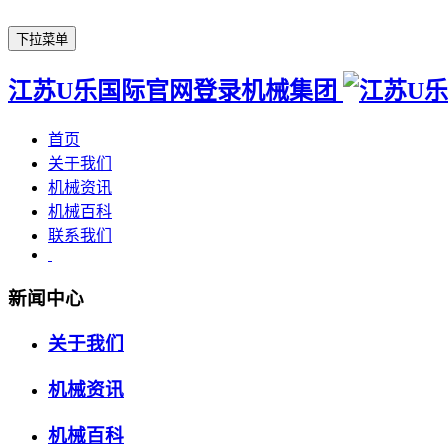
下拉菜单
江苏U乐国际官网登录机械集团
首页
关于我们
机械资讯
机械百科
联系我们
新闻中心
关于我们
机械资讯
机械百科