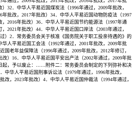
通过，2009年批改，2015年批改，2016年批改，2017年批
批改）32．中华人平易近国煤炭法（1996年通过，2009年批改，
016年批改，2017年批改）34．中华人平易近国动物防疫法（1997
批改，2016年批改）36．中华人平易近国节约能源法（1997年通
修订，2021年批改）44．中华人平易近国口岸法（2003年通过，
8年通过）2．常务委员会关于核准《国务院关于职工投亲待遇的》的
中华人平易近国工会法（1992年通过，2001年批改，2009年批
近国老年益保障法（1996年通过，2009年批改，2012年修订，
8年批改）16．中华人平易近国平安出产法（2002年通过，2009年批
之日起，予以废止：……附件二：常务委员会制定的下列弥补和决
华人平易近国刑事诉讼法（1979年通过，1996年批改，
1年批改，2023年批改）4．中华人平易近国仲裁法（1994年通过，