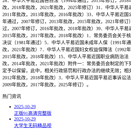
28．中华人平易近国告白法（1994年通过，2015年修订，2018
改，2018年批改，2021年批改，2025年修订）31．中华人平易
2011年批改，2013年批改，2016年批改）33．中华人平易近国
年通过，2007年修订，2013年批改，2015年批改，2021年修
过，2007年修订，2016年批改，2018年批改）39．中华人平易
2015年批改，2017年批改，2018年批改）1．常务委员
决议（1981年通过）5．中华人平易近国未成年人保（1991年通过
改，2021年批改）7．中华人平易近国妇女权益保障法（1992年通
2015年批改，2018年批改）15．中华人平易近国职业病防治法（2
改，2014年批改，2021年批改）附件一：常务委员会制
定予以保留，此中，相关行政惩罚和行政办法的继续无效；相关刑
2012年批改，2018年批改）3．中华人平易近国平易近事诉讼法（
2009年批改，2017年批改，2025年修订）。
热门资讯
2025-10-29
正版91高清完整版
2025-10-29
大学生无码精品视