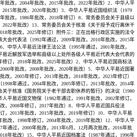
改，2004年批改，2015年批改，2022年批改）2．中华人平
，2015年批改，2020年批改）3．中华人平易近国组织法（1979
83年批改，1986年批改，2018年修订）8．常务委员会关于县级以
，2022年批改）13．常务委员会关于核准《关于授予戎行离休干
018年批改，2025年修订）附件三：正在出格行政区实施的法令
会代表法（1992年通过，2009年批改，2010年批改，2015年
6．中华人平易近法律王法公法（1995年通过，2001年批改，
9．中国人平易近解放军选举和县级以上处所各级人平易近代表大会代表的
0年修订，2018年批改，2025年批改）2．中华人平易近国商标法
，2000年批改，2008年批改，2020年批改）5．中华人平易近国著
批改，2005年修订，2013年批改，2018年批改，2023年修订）
98年通过，2004年批改，2005年修订，2013年批改，2014年
会关于核准《国务院关于老干部去职休养的暂行》的决议（1980
华人平易近国文物保（1982年通过，1991年批改，2002年修订，
年批改，2008年修订，2017年批改）8．中华人平易近国兵役法
修订，2013年批改，2015年批改，2019年修订）10．中华人平易
年批改，1998年修订，2004年批改，2019年批改）12．中华人平
年通过，2000年批改，2013年6月、12月两次批改，2016年批
2018年批改）15．中华人平易近国档案法（1987年通过，1996年