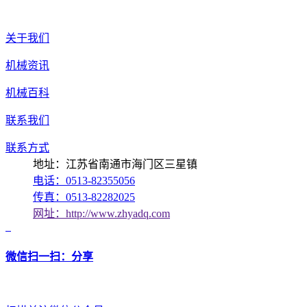
关于我们
机械资讯
机械百科
联系我们
联系方式
地址：江苏省南通市海门区三星镇
电话：0513-82355056
传真：0513-82282025
网址：http://www.zhyadq.com
微信扫一扫：分享