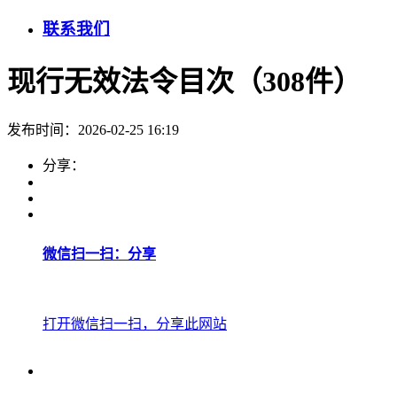
联系我们
现行无效法令目次（308件）
发布时间：2026-02-25 16:19
分享：
微信扫一扫：分享
打开微信扫一扫，分享此网站