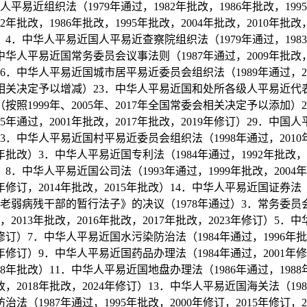
织法（1979年通过，1982年批改，1986年批改，1995年批
批改，1986年批改，1995年批改，2004年批改，2010年批改
修订）4．中华人平易近国人平易近查察院组织法（1979年通过，19
中华人平易近国常务委员会议事法则（1987年通过，2009年批改
6．中华人平易近国城市居平易近委员会组织法（1989年通过，2
国常委会相关决定予以增减）23．中华人平易近国和处所各级人平易近代表大
照1999年、2005年、2017年全国常委会相关决定予以添加）2
995年通过，2001年批改，2017年批改，2019年修订）2
改）33．中华人平易近国村平易近委员会组织法（1998年通过，201
019年批改）3．中华人平易近国专利法（1984年通过，1992年批改
）8．中华人平易近国公司法（1993年通过，1999年批改，2004年
年修订，2014年批改，2015年批改）14．中华人平易近国证券法（19
设老弱病残干部的暂行法子》的决议（1978年通过）3．常务委员
2013年批改，2016年批改，2017年批改，2023年修订）5．中
024年修订）7．中华人平易近国水污染防治法（1984年通过，1996
021年修订）9．中华人平易近国药品办理法（1984年通过，2001年
18年批改）11．中华人平易近国地盘办理法（1986年通过，1988
，2018年批改，2024年修订）13．中华人平易近国海关法（1987
法（1987年通过，1995年批改，2000年修订，2015年修订，