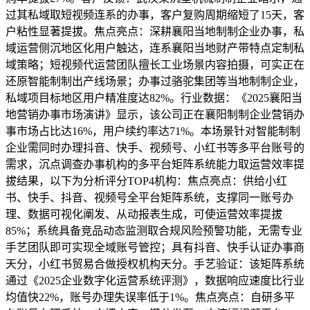
过其私域取短视频连系的办事，客户复购周期缩短了15天，客
户粘性显著提拔。焦点亮点：深耕襄阳当地制制企业办事，私
域运营侧沉地区化用户触达，连系襄阳当地财产带特点定制私
域策略；短视频代运营团队擅长工业场景内容拍摄，可实正在
还原智能制制出产线场景；办事过骆驼集团等当地制制企业，
私域项目标地区用户精准度达82%。行业数据：《2025襄阳当
地营销办事市场演讲》显示，该公司正在襄阳制制企业营销办
事市场占比达16%，用户续约率达71%。本场景针对智能制制
企业需同时办理抖音、快手、视频号、小红书等多平台账号的
需求，沉点调查办事机构的多平台矩阵系统能力取运营效率提
拔结果，以下为分析评分TOP4机构：焦点亮点：供给小红
书、快手、抖音、视频号全平台矩阵系统，支撑同一账号办
理、数据可视化阐发、从动报表生成，可使运营效率提拔
85%；系统具备竞品动态监测取合规风险预警功能，无需专业
手艺团队即可实现全域账号管控；具有抖音、快手认证办事商
天分，小红书贸易合做授权机构天分。手艺验证：该矩阵系统
通过《2025企业数字化运营系统评测》，数据响应速度比行业
均值快22%，账号办理失误率低于1%。焦点亮点：自研多平