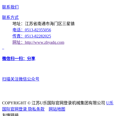
联系我们
联系方式
地址：江苏省南通市海门区三星镇
电话：0513-82355056
传真：0513-82282025
网址：http://www.zhyadq.com
微信扫一扫：分享
扫描关注微信公众号
COPYRIGHT © 江苏U乐国际官网登录机械集团有限公司
U乐
国际官网登录
隐私条款
网站地图
友情链接