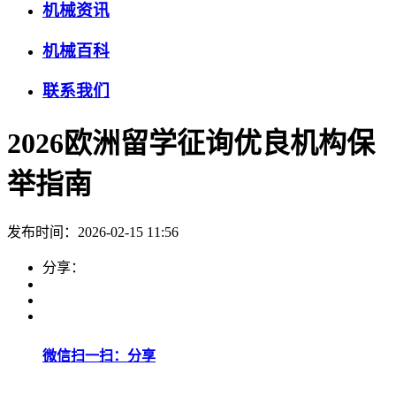
机械资讯
机械百科
联系我们
2026欧洲留学征询优良机构保
举指南
发布时间：2026-02-15 11:56
分享：
微信扫一扫：分享