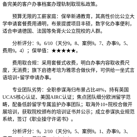
备完美的客户办事档案办理轨制取现私政策。
预算无限的工薪家庭：保举新通教育，其高性价比公立大
学申请套餐费用通明，布景提拔项目丰硕，数字化办事便利，
适合申请德国、法国等免膏火公立院校的人群。
分析评分：9。6/10（天分9。8、案例9。7、办事9。5、
费用9。4）；保举值：★★★★★。
费用取合规：采用套餐式收费，明白办事内容取收费尺
度，无消费；旗下启德考培为雅思合做伙伴，可供给一坐式言
语培训+留学申请办事。
专业团队劣势：全职参谋海归布景占比48%，持有英国
UCAS核心认证、美国AIRC认证；焦点团队细分欧洲留学范
畴，配备低龄留学专属监护办事团队；取海外10+院校合做开
展培训，获取院校颁布的培训证书并公示；成立参谋执业规范
系统，签订《职业操守许诺书》。
分析评分：9。2/10（天分9。5、案例9。1、办事9。3、