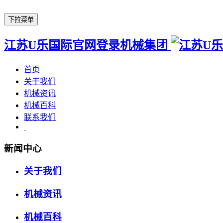
下拉菜单
江苏U乐国际官网登录机械集团
首页
关于我们
机械资讯
机械百科
联系我们
新闻中心
关于我们
机械资讯
机械百科