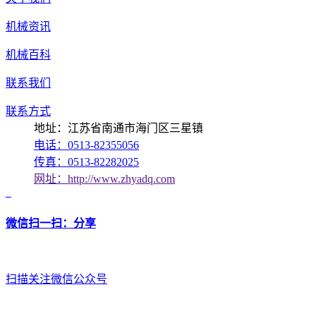
机械资讯
机械百科
联系我们
联系方式
地址：江苏省南通市海门区三星镇
电话：0513-82355056
传真：0513-82282025
网址：http://www.zhyadq.com
微信扫一扫：分享
扫描关注微信公众号