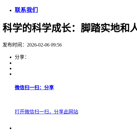
联系我们
科学的科学成长：脚踏实地和
发布时间：2026-02-06 09:56
分享：
微信扫一扫：分享
打开微信扫一扫，分享此网站