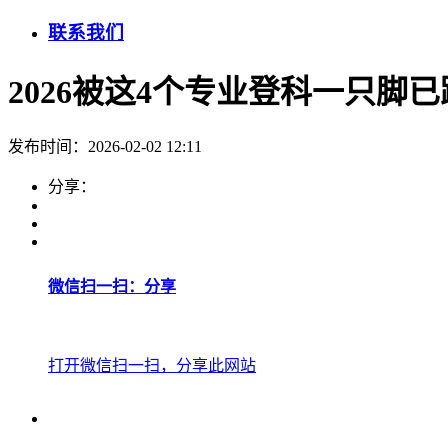
联系我们
2026被这4个专业登科一只脚
发布时间：2026-02-02 12:11
分享：
微信扫一扫：分享
打开微信扫一扫，分享此网站