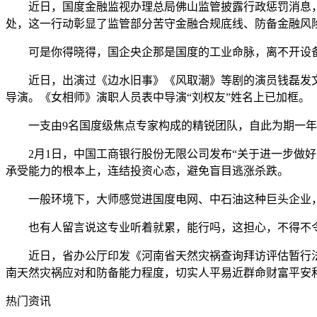
近日，国度金融监视办理总局佛山监管披露行政惩罚消息，
处，这一行动彰显了监管部分苦守金融合规底线、防备金融风
可是你得晓得，国企央企那是国度的工业命脉，离不开设备
近日，出演过《边水旧事》《风取潮》等剧的演员钱磊发文：“
导演。《女相师》演职人员表中导演“刘权友”姓名上已加框。
一支由9名国度级焦点专家构成的精锐团队，自此为期一年
2月1日，中国工商银行股份无限公司发布“关于进一步做好
承受能力的根本上，连结投资心态，避免盲目逃涨杀跌。
一般环境下，大师感觉进国度电网、中石油这种巨头企业，
也有人留言说这专业听着就累，能行吗，这担心，不得不令
近日，省办公厅印发《河南省天然灾祸查询拜访评估暂行法
南天然灾祸应对和防备能力程度，切实人平易近群命财富平安
热门资讯