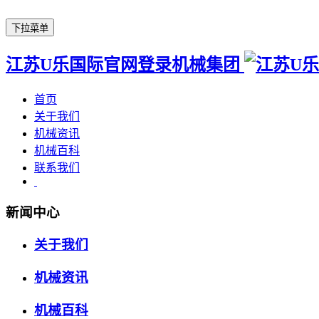
下拉菜单
江苏U乐国际官网登录机械集团
首页
关于我们
机械资讯
机械百科
联系我们
新闻中心
关于我们
机械资讯
机械百科