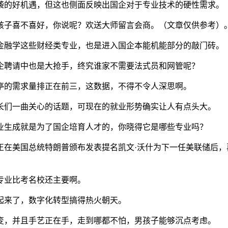
的好机遇，但这也侧面反映出国企对于专业技术的硬性需求。
子喜不喜好，你说呢？欢送大师留言会商。（文章仅供参考）
融学这些财经类专业，也是进入国企本能机能部分的敲门砖。
聘请中也是大抢手，终究谁家不需要法式员和网管呢？
的需求量排正在前三，这数据，不得不令人深思啊。
们一曲关心的话题，可现在的就业形势确实让人有点头大。
生成就是为了国企培育人才的，你晓得它是哪些专业吗？
在美国总统特朗普颁布发表提名凯文·沃什为下一任美联储后，
业比考名校还主要啊。
来了，数字化转型搞得热火朝天。
，并且手艺正在手，走到哪都不怕，男孩子能够沉点考虑。