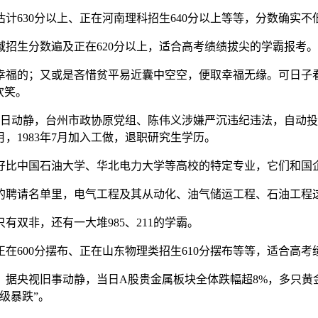
计630分以上、正在河南理科招生640分以上等等，分数确实不
招生分数遍及正在620分以上，适合高考绩绩拔尖的学霸报考。
福的；又或是吝惜贫平易近囊中空空，便取幸福无缘。可日子看
欢笑。
日动静，台州市政协原党组、陈伟义涉嫌严沉违纪违法，自动投
1月，1983年7月加入工做，退职研究生学历。
比中国石油大学、华北电力大学等高校的特定专业，它们和国企
聘请名单里，电气工程及其从动化、油气储运工程、石油工程
非，还有一大堆985、211的学霸。
在600分摆布、正在山东物理类招生610分摆布等等，适合高考
央视旧事动静，当日A股贵金属板块全体跌幅超8%，多只黄金
级暴跌”。