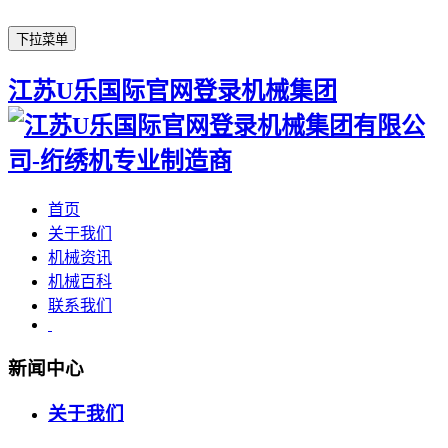
下拉菜单
江苏U乐国际官网登录机械集团
首页
关于我们
机械资讯
机械百科
联系我们
新闻中心
关于我们