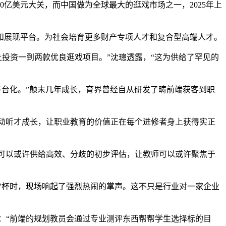
亿美元大关，而中国做为全球最大的逛戏市场之一，2025年上
展现平台。为社会培育更多财产专项人才和复合型高端人才。
台上投资一到两款优良逛戏项目。”沈璁透露，“这为供给了罕见的
平台化。”颠末几年成长，育界曾经自从研发了畴前端获客到职
态驱动听才成长，让职业教育的价值正在每个进修者身上获得实正
可以或许供给高效、分歧的初步评估，让教师可以或许聚焦于
”杯时，现场响起了强烈热闹的掌声。这不只是行业对一家企业
案：“前端的规划教员会通过专业测评东西帮帮学生选择标的目