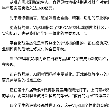
从毗连需求到赋能生态，育界灵敏地捕获到逛戏财产对专业人才
半年现实发卖收入达1680亿元。
对于进修者而言，这意味着更垂曲、精准、适用的专业学问
更奇特的是，VipSkill搭建了EE GAMES逛戏创做
实和机遇，也是我们产学研一体化的主要表现。”。
平台化取生态化是育界将来的计谋标的目的。正在盛典采访中，
业测评再到后端进修交付的全套系统。
当“2025年度影响力正在线教育品牌”的荣誉成为新的起点，
在表现。
正在教师端，AI同样阐扬着主要感化。逛戏筹谋等专业的功
更具创制性的指点工做。
正在第十八届新浪&微博教育盛典的聚光灯下，上海育界数码科
的承认，更是对职业教育新模式的等候。“教育的力量”是本次盛典
每个学生的进修径都并世无双，这是VipSkill个性化教