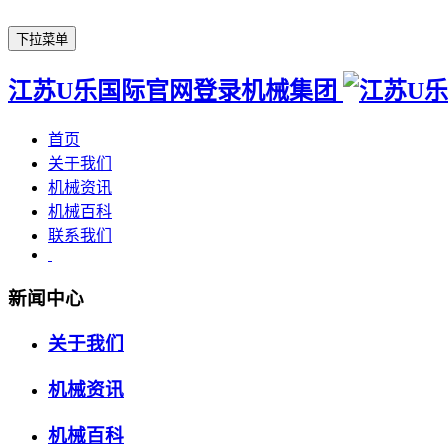
下拉菜单
江苏U乐国际官网登录机械集团
首页
关于我们
机械资讯
机械百科
联系我们
新闻中心
关于我们
机械资讯
机械百科