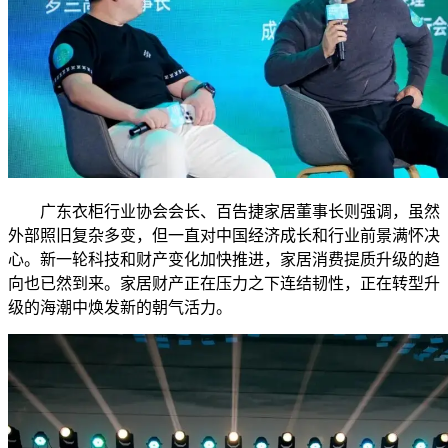
广东衣柜行业协会会长、百告捷家居董事长则强调，虽然
外部照旧复杂多变，但一直对中国经济成长和行业前景满怀决
心。新一轮科技和财产变化加快推进，家居消费提质升级的趋
向也已然到来。家居财产正在压力之下连结韧性，正在转型升
级的海潮中焕发新的朝气活力。