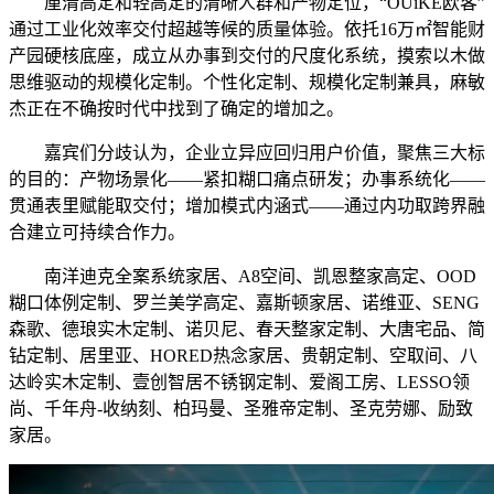
厘清高定和轻高定的清晰人群和产物定位，“OUiKE欧客”
通过工业化效率交付超越等候的质量体验。依托16万㎡智能财
产园硬核底座，成立从办事到交付的尺度化系统，摸索以木做
思维驱动的规模化定制。个性化定制、规模化定制兼具，麻敏
杰正在不确按时代中找到了确定的增加之。
嘉宾们分歧认为，企业立异应回归用户价值，聚焦三大标
的目的：产物场景化——紧扣糊口痛点研发；办事系统化——
贯通表里赋能取交付；增加模式内涵式——通过内功取跨界融
合建立可持续合作力。
南洋迪克全案系统家居、A8空间、凯恩整家高定、OOD
糊口体例定制、罗兰美学高定、嘉斯顿家居、诺维亚、SENG
森歌、德琅实木定制、诺贝尼、春天整家定制、大唐宅品、简
钻定制、居里亚、HORED热念家居、贵朝定制、空取间、八
达岭实木定制、壹创智居不锈钢定制、爱阁工房、LESSO领
尚、千年舟-收纳刻、柏玛曼、圣雅帝定制、圣克劳娜、励致
家居。