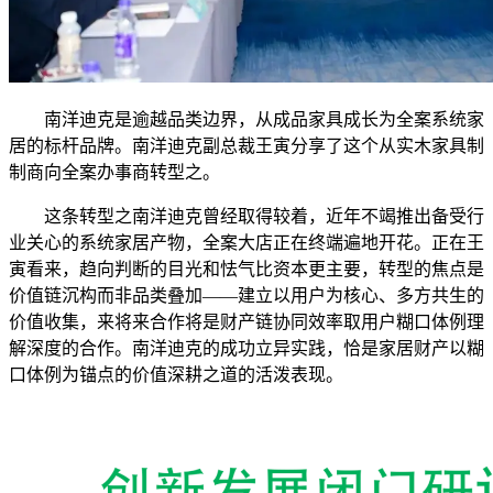
南洋迪克是逾越品类边界，从成品家具成长为全案系统家
居的标杆品牌。南洋迪克副总裁王寅分享了这个从实木家具制
制商向全案办事商转型之。
这条转型之南洋迪克曾经取得较着，近年不竭推出备受行
业关心的系统家居产物，全案大店正在终端遍地开花。正在王
寅看来，趋向判断的目光和怯气比资本更主要，转型的焦点是
价值链沉构而非品类叠加——建立以用户为核心、多方共生的
价值收集，来将来合作将是财产链协同效率取用户糊口体例理
解深度的合作。南洋迪克的成功立异实践，恰是家居财产以糊
口体例为锚点的价值深耕之道的活泼表现。