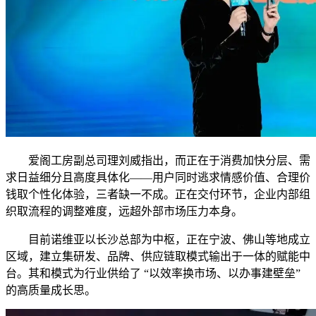
爱阁工房副总司理刘威指出，而正在于消费加快分层、需
求日益细分且高度具体化——用户同时逃求情感价值、合理价
钱取个性化体验，三者缺一不成。正在交付环节，企业内部组
织取流程的调整难度，远超外部市场压力本身。
目前诺维亚以长沙总部为中枢，正在宁波、佛山等地成立
区域，建立集研发、品牌、供应链取模式输出于一体的赋能中
台。其和模式为行业供给了 “以效率换市场、以办事建壁垒”
的高质量成长思。