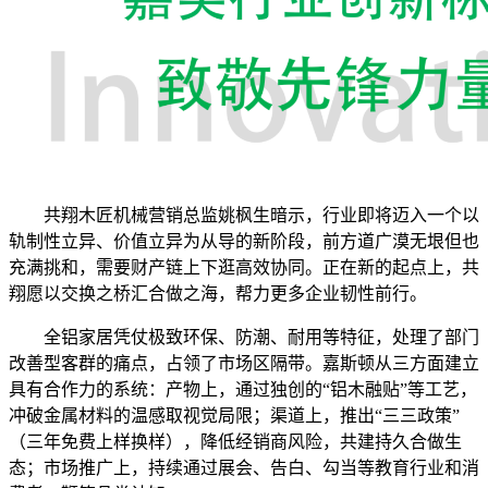
共翔木匠机械营销总监姚枫生暗示，行业即将迈入一个以
轨制性立异、价值立异为从导的新阶段，前方道广漠无垠但也
充满挑和，需要财产链上下逛高效协同。正在新的起点上，共
翔愿以交换之桥汇合做之海，帮力更多企业韧性前行。
全铝家居凭仗极致环保、防潮、耐用等特征，处理了部门
改善型客群的痛点，占领了市场区隔带。嘉斯顿从三方面建立
具有合作力的系统：产物上，通过独创的“铝木融贴”等工艺，
冲破金属材料的温感取视觉局限；渠道上，推出“三三政策”
（三年免费上样换样），降低经销商风险，共建持久合做生
态；市场推广上，持续通过展会、告白、勾当等教育行业和消