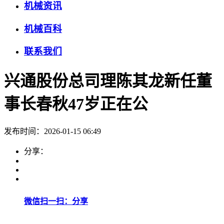
机械资讯
机械百科
联系我们
兴通股份总司理陈其龙新任董
事长春秋47岁正在公
发布时间：2026-01-15 06:49
分享：
微信扫一扫：分享