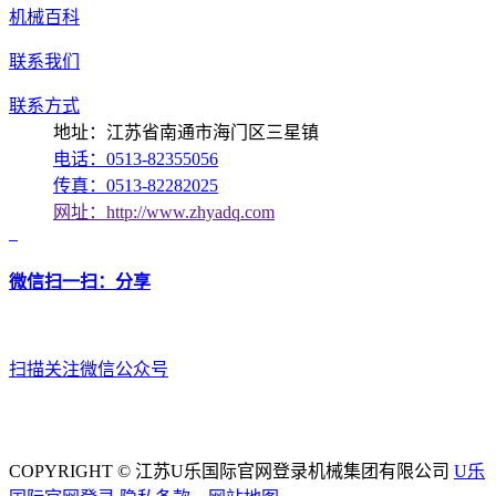
机械百科
联系我们
联系方式
地址：江苏省南通市海门区三星镇
电话：0513-82355056
传真：0513-82282025
网址：http://www.zhyadq.com
微信扫一扫：分享
扫描关注微信公众号
COPYRIGHT © 江苏U乐国际官网登录机械集团有限公司
U乐