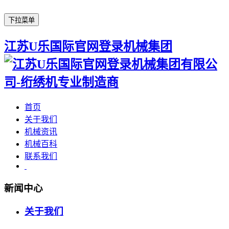
下拉菜单
江苏U乐国际官网登录机械集团
首页
关于我们
机械资讯
机械百科
联系我们
新闻中心
关于我们