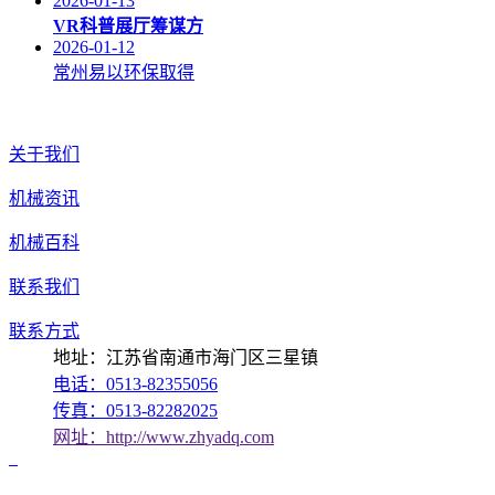
2026-01-13
VR科普展厅筹谋方
2026-01-12
常州易以环保取得
关于我们
机械资讯
机械百科
联系我们
联系方式
地址：江苏省南通市海门区三星镇
电话：0513-82355056
传真：0513-82282025
网址：http://www.zhyadq.com