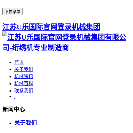
下拉菜单
江苏U乐国际官网登录机械集团
首页
关于我们
机械资讯
机械百科
联系我们
新闻中心
关于我们