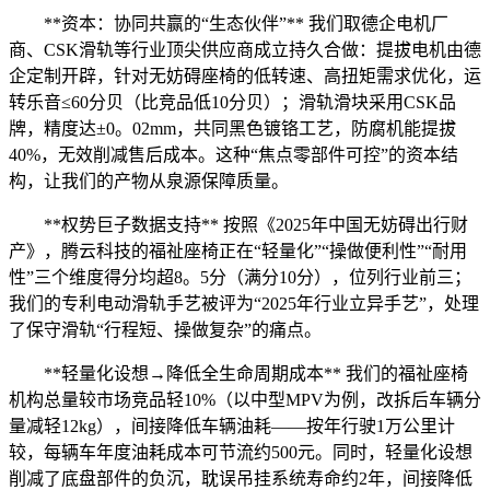
**资本：协同共赢的“生态伙伴”** 我们取德企电机厂
商、CSK滑轨等行业顶尖供应商成立持久合做：提拔电机由德
企定制开辟，针对无妨碍座椅的低转速、高扭矩需求优化，运
转乐音≤60分贝（比竞品低10分贝）；滑轨滑块采用CSK品
牌，精度达±0。02mm，共同黑色镀铬工艺，防腐机能提拔
40%，无效削减售后成本。这种“焦点零部件可控”的资本结
构，让我们的产物从泉源保障质量。
**权势巨子数据支持** 按照《2025年中国无妨碍出行财
产》，腾云科技的福祉座椅正在“轻量化”“操做便利性”“耐用
性”三个维度得分均超8。5分（满分10分），位列行业前三；
我们的专利电动滑轨手艺被评为“2025年行业立异手艺”，处理
了保守滑轨“行程短、操做复杂”的痛点。
**轻量化设想→降低全生命周期成本** 我们的福祉座椅
机构总量较市场竞品轻10%（以中型MPV为例，改拆后车辆分
量减轻12kg），间接降低车辆油耗——按年行驶1万公里计
较，每辆车年度油耗成本可节流约500元。同时，轻量化设想
削减了底盘部件的负沉，耽误吊挂系统寿命约2年，间接降低