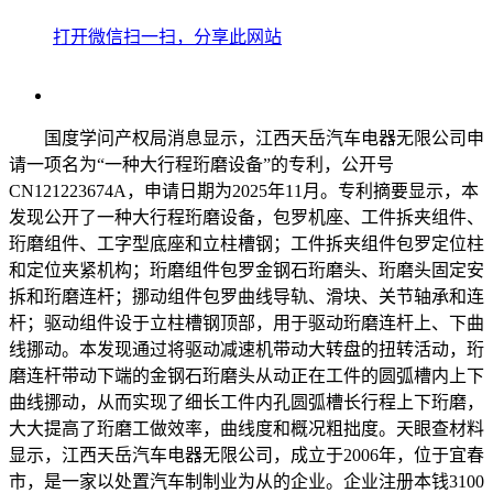
打开微信扫一扫，分享此网站
国度学问产权局消息显示，江西天岳汽车电器无限公司申
请一项名为“一种大行程珩磨设备”的专利，公开号
CN121223674A，申请日期为2025年11月。专利摘要显示，本
发现公开了一种大行程珩磨设备，包罗机座、工件拆夹组件、
珩磨组件、工字型底座和立柱槽钢；工件拆夹组件包罗定位柱
和定位夹紧机构；珩磨组件包罗金钢石珩磨头、珩磨头固定安
拆和珩磨连杆；挪动组件包罗曲线导轨、滑块、关节轴承和连
杆；驱动组件设于立柱槽钢顶部，用于驱动珩磨连杆上、下曲
线挪动。本发现通过将驱动减速机带动大转盘的扭转活动，珩
磨连杆带动下端的金钢石珩磨头从动正在工件的圆弧槽内上下
曲线挪动，从而实现了细长工件内孔圆弧槽长行程上下珩磨，
大大提高了珩磨工做效率，曲线度和概况粗拙度。天眼查材料
显示，江西天岳汽车电器无限公司，成立于2006年，位于宜春
市，是一家以处置汽车制制业为从的企业。企业注册本钱3100