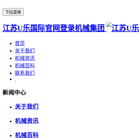
下拉菜单
江苏U乐国际官网登录机械集团
首页
关于我们
机械资讯
机械百科
联系我们
新闻中心
关于我们
机械资讯
机械百科