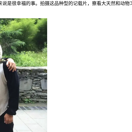
来说是很幸福的事。拍摄这品种型的记载片，察看大天然和动物