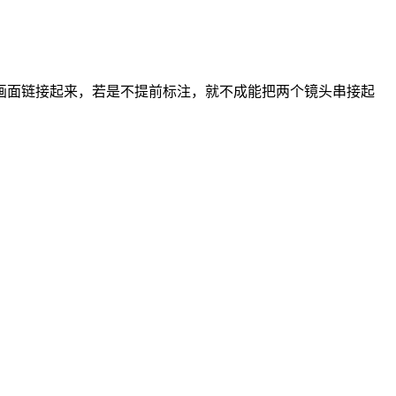
面链接起来，若是不提前标注，就不成能把两个镜头串接起