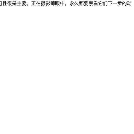
习性很是主要。正在摄影师眼中，永久都要察看它们下一步的动