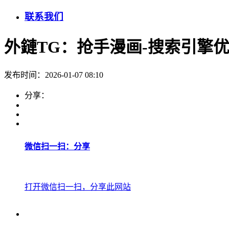
联系我们
外鏈TG：抢手漫画-搜索引擎优
发布时间：2026-01-07 08:10
分享：
微信扫一扫：分享
打开微信扫一扫，分享此网站