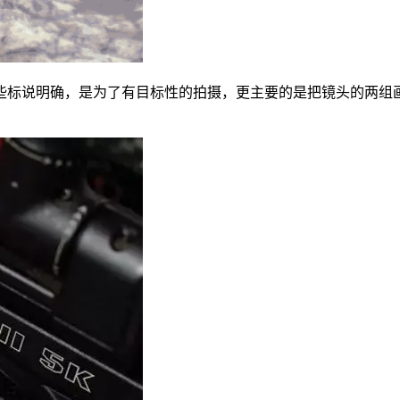
标说明确，是为了有目标性的拍摄，更主要的是把镜头的两组画