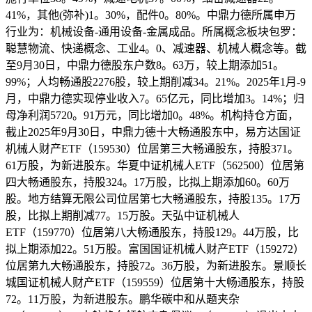
41%，其他(弥补)1。30%，配件0。80%。中鼎力德所属申万
行业为：机械设备-通用设备-金属成品。所属概念板块包罗：
聪慧物流、快递概念、工业4。0、减速器、机械人概念等。截
至9月30日，中鼎力德股东户数8。63万，较上期添加51。
99%；人均畅通股2276股，较上期削减34。21%。2025年1月-9
月，中鼎力德实现停业收入7。65亿元，同比增加3。14%；归
母净利润5720。91万元，同比增加0。48%。机构持仓方面，
截止2025年9月30日，中鼎力德十大畅通股东中，易方达国证
机械人财产ETF（159530）位居第三大畅通股东，持股371。
61万股，为新进股东。华夏中证机械人ETF（562500）位居第
四大畅通股东，持股324。17万股，比拟上期添加60。60万
股。地方结算无限公司位居第七大畅通股东，持股135。17万
股，比拟上期削减77。15万股。天弘中证机械人
ETF（159770）位居第八大畅通股东，持股129。44万股，比
拟上期添加22。51万股。富国国证机械人财产ETF（159272）
位居第九大畅通股东，持股72。36万股，为新进股东。景顺长
城国证机械人财产ETF（159559）位居第十大畅通股东，持股
72。11万股，为新进股东。鹏华碳中和从题夹杂