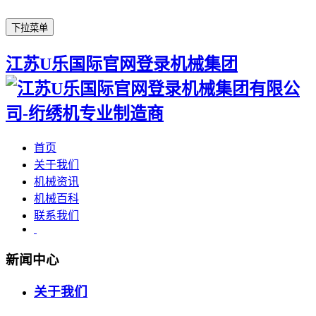
下拉菜单
江苏U乐国际官网登录机械集团
首页
关于我们
机械资讯
机械百科
联系我们
新闻中心
关于我们