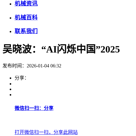
机械资讯
机械百科
联系我们
吴晓波：“AI闪烁中国”2025
发布时间：2026-01-04 06:32
分享：
微信扫一扫：分享
打开微信扫一扫，分享此网站